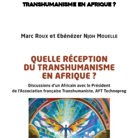
TRANSHUMANISME EN AFRIQUE ?