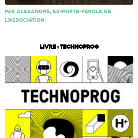
Par Alexandre, ex-porte-parole de
l’association.
Livre : Technoprog