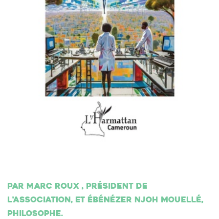
Par Marc Roux , président de
l'association, et Ébénézer Njoh Mouellé,
philosophe.