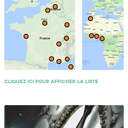
Cliquez ici pour afficher la liste