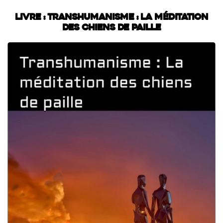
Livre : Transhumanisme : La méditation
des chiens de paille