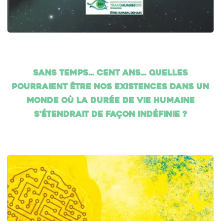
Sans temps… cent ans… Quelles
pourraient être nos existences dans un
monde où la durée de vie humaine
s'étendrait de façon indéfinie ?