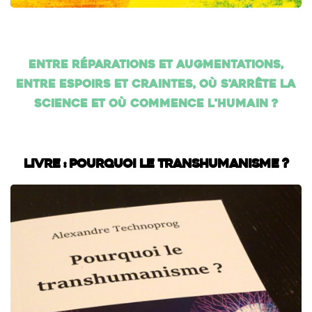
Entre réparations et augmentations,
entre espoirs et craintes, où s'arrête la
science et où commence l'humain ?
Livre : Pourquoi le transhumanisme ?