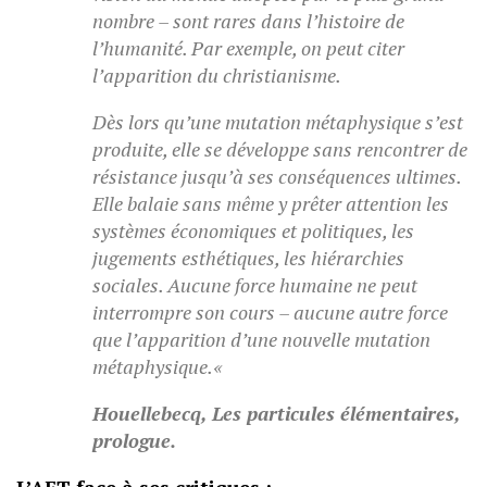
nombre – sont rares dans l’histoire de
l’humanité. Par exemple, on peut citer
l’apparition du christianisme.
Dès lors qu’une mutation métaphysique s’est
produite, elle se développe sans rencontrer de
résistance jusqu’à ses conséquences ultimes.
Elle balaie sans même y prêter attention les
systèmes économiques et politiques, les
jugements esthétiques, les hiérarchies
sociales. Aucune force humaine ne peut
interrompre son cours – aucune autre force
que l’apparition d’une nouvelle mutation
métaphysique.
«
Houellebecq
, Les particules élémentaires,
prologue
.