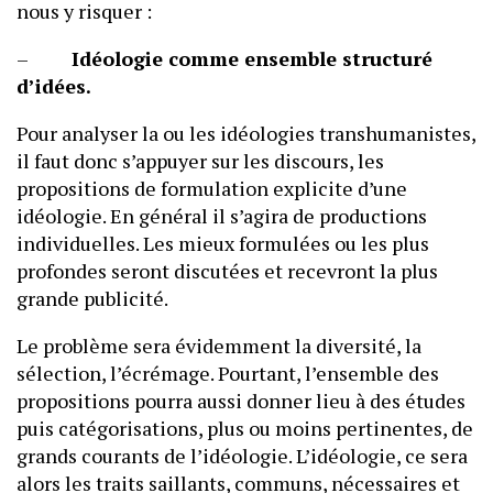
nous y risquer :
–
Idéologie comme ensemble structuré
d’idées.
Pour analyser la ou les idéologies transhumanistes,
il faut donc s’appuyer sur les discours, les
propositions de formulation explicite d’une
idéologie. En général il s’agira de productions
individuelles. Les mieux formulées ou les plus
profondes seront discutées et recevront la plus
grande publicité.
Le problème sera évidemment la diversité, la
sélection, l’écrémage. Pourtant, l’ensemble des
propositions pourra aussi donner lieu à des études
puis catégorisations, plus ou moins pertinentes, de
grands courants de l’idéologie. L’idéologie, ce sera
alors les traits saillants, communs, nécessaires et