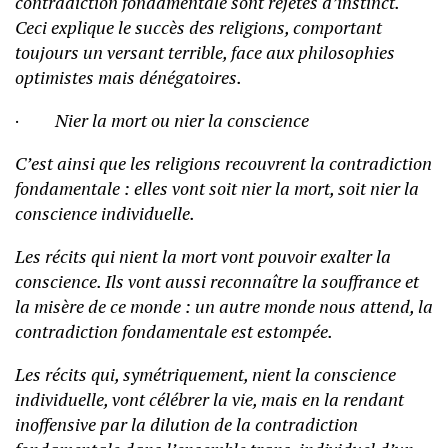
contradiction fondamentale sont rejetés d’instinct.
Ceci explique le succès des religions, comportant
toujours un versant terrible, face aux philosophies
optimistes mais dénégatoires.
·
Nier la mort ou nier la conscience
C’est ainsi que les religions recouvrent la contradiction
fondamentale : elles vont soit nier la mort, soit nier la
conscience individuelle.
Les récits qui nient la mort vont pouvoir exalter la
conscience. Ils vont aussi reconnaître la souffrance et
la misère de ce monde : un autre monde nous attend, la
contradiction fondamentale est estompée.
Les récits qui, symétriquement, nient la conscience
individuelle, vont célébrer la vie, mais en la rendant
inoffensive par la dilution de la contradiction