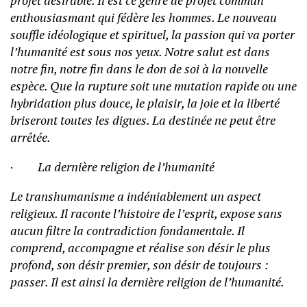
projet désirable. Il est ce genre de projet commun
enthousiasmant qui fédère les hommes. Le nouveau
souffle idéologique et spirituel, la passion qui va porter
l’humanité est sous nos yeux. Notre salut est dans
notre fin, notre fin dans le don de soi à la nouvelle
espèce. Que la rupture soit une mutation rapide ou une
hybridation plus douce, le plaisir, la joie et la liberté
briseront toutes les digues. La destinée ne peut être
arrêtée.
·
La dernière religion de l’humanité
Le transhumanisme a indéniablement un aspect
religieux. Il raconte l’histoire de l’esprit, expose sans
aucun filtre la contradiction fondamentale. Il
comprend, accompagne et réalise son désir le plus
profond, son désir premier, son désir de toujours :
passer. Il est ainsi la dernière religion de l’humanité.