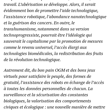
travail. L’ubérisation se développe. Alors, il serait
évidemment bon de promettre l’aide technologique,
l’assistance robotique, l’abondance nanotechnologique
et la guérison des cancers. En outre, le
transhumanisme, notamment dans sa version
technoprogressiste, pourrait être l’idéologie qui
sauverait le capitalisme par la promotion de mesures
comme le revenu universel, l’accès élargi aux
technologies biomédicales, la redistribution des fruits
de la révolution technologique.
Autrement dit, du bon pain OGM et des bons jeux
virtuels pour satisfaire le peuple, des formes de
gratuité, l’assistance des robots en échange de l’accès
à toutes les données personnelles de chacun. La
surveillance et la sécurisation des constantes
biologiques, la valorisation des comportements
civiques et écologique : une nouvelle manière de mettre