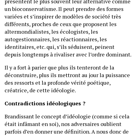
présentent le plus souvent leur alternative comme
un bioconservatisme. Il peut prendre des formes
variées et s’inspirer de modèles de société très
différents, proches de ceux que proposent les
altermondialistes, les écologistes, les
autogestionnaires, les réactionnaires, les
identitaires, etc. qui, s’ils séduisent, peinent
depuis longtemps à rivaliser avec l’ordre dominant.
Il y a fort à parier que plus ils tenteront de la
déconstruire, plus ils mettront au jour la puissance
des ressorts et la profonde vérité poétique,
créatrice, de cette idéologie.
Contradictions idéologiques ?
Brandissant le concept d’idéologie (comme si cela
était infâmant en soi), nos adversaires oublient
parfois d’en donner une définition. A nous donc de