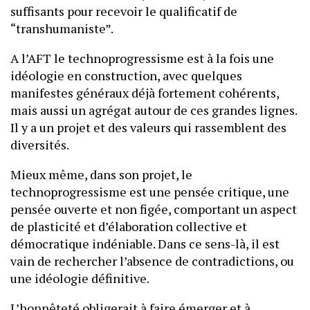
suffisants pour recevoir le qualificatif de
“transhumaniste”.
A l’AFT le technoprogressisme est à la fois une
idéologie en construction, avec quelques
manifestes généraux déjà fortement cohérents,
mais aussi un agrégat autour de ces grandes lignes.
Il y a un projet et des valeurs qui rassemblent des
diversités.
Mieux même, dans son projet, le
technoprogressisme est une pensée critique, une
pensée ouverte et non figée, comportant un aspect
de plasticité et d’élaboration collective et
démocratique indéniable. Dans ce sens-là, il est
vain de rechercher l’absence de contradictions, ou
une idéologie définitive.
L’honnêteté obligerait à faire émerger et à