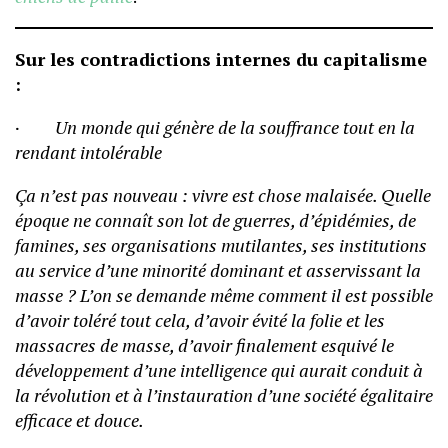
Sur les contradictions internes du capitalisme
:
· Un monde qui génère de la souffrance tout en la
rendant intolérable
Ça n’est pas nouveau : vivre est chose malaisée. Quelle
époque ne connaît son lot de guerres, d’épidémies, de
famines, ses organisations mutilantes, ses institutions
au service d’une minorité dominant et asservissant la
masse ? L’on se demande même comment il est possible
d’avoir toléré tout cela, d’avoir évité la folie et les
massacres de masse, d’avoir finalement esquivé le
développement d’une intelligence qui aurait conduit à
la révolution et à l’instauration d’une société égalitaire
efficace et douce.