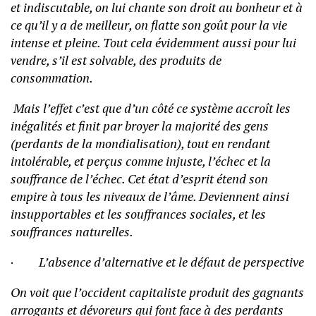
et indiscutable, on lui chante son droit au bonheur et à
ce qu’il y a de meilleur, on flatte son goût pour la vie
intense et pleine. Tout cela évidemment aussi pour lui
vendre, s’il est solvable, des produits de
consommation.
Mais l’effet c’est que d’un côté ce système accroît les
inégalités et finit par broyer la majorité des gens
(perdants de la mondialisation), tout en rendant
intolérable, et perçus comme injuste, l’échec et la
souffrance de l’échec. Cet état d’esprit étend son
empire à tous les niveaux de l’âme. Deviennent ainsi
insupportables et les souffrances sociales, et les
souffrances naturelles.
·
L’absence d’alternative et le défaut de perspective
On voit que l’occident capitaliste produit des gagnants
arrogants et dévoreurs qui font face à des perdants