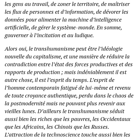
les gens au travail, de zoner le territoire, de maîtriser
les flux de personnes et d’information, de dévorer les
données pour alimenter la machine d’intelligence
artificielle, de gérer le système-monde. En somme,
gouverner à l’incitation et au ludique.
Alors oui, le transhumanisme peut être l’idéologie
nouvelle du capitalisme, et une manière de réduire la
contradiction entre l’état des forces productives et des
rapports de production ; mais indéniablement il est
autre chose, il est l’esprit du temps. L’esprit de
l’homme contemporain fatigué de lui-même et revenu
de toute croyance authentique, perdu dans le chaos de
la postmodernité mais ne pouvant plus revenir aux
vieilles lunes. D’ailleurs le transhumanisme séduit
aussi bien les riches que les pauvres, les Occidentaux
que les Africains, les Chinois que les Russes.
L’attraction de la technoscience touche aussi bien les