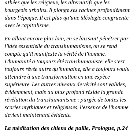
athées que les religieux, les alternatifs que les
bourgeois urbains. Il plonge ses racines profondément
dans l’époque. Il est plus qu’une idéologie congruente
avec le capitalisme.
En allant encore plus loin, en se laissant pénétrer par
l’idée essentielle du transhumanisme, on se rend
compte qu’il manifeste la vérité de l’homme.
L’humanité a toujours été transhumaniste, elle s’est
toujours rêvée autre qu’humaine, elle a toujours voulu
atteindre à une transformation en une espèce
supérieure. Les autres niveaux de vérité sont valides,
évidemment, mais au plus profond réside la grande
révélation du transhumanisme : purgée de toutes les
scories mythiques et religieuses, l’essence de l’homme
devient maintenant évidente.
La méditation des chiens de paille, Prologue, p.24