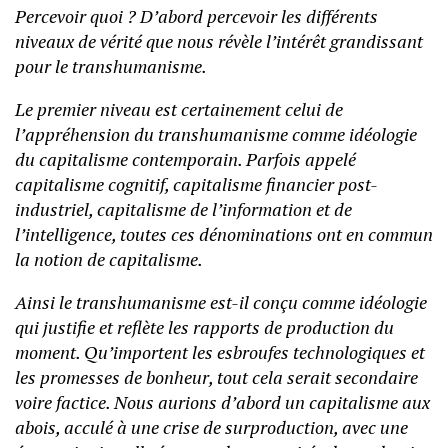
Percevoir quoi ? D’abord percevoir les différents
niveaux de vérité que nous révèle l’intérêt grandissant
pour le transhumanisme.
Le premier niveau est certainement celui de
l’appréhension du transhumanisme comme idéologie
du capitalisme contemporain. Parfois appelé
capitalisme cognitif, capitalisme financier post-
industriel, capitalisme de l’information et de
l’intelligence, toutes ces dénominations ont en commun
la notion de capitalisme.
Ainsi le transhumanisme est-il conçu comme idéologie
qui justifie et reflète les rapports de production du
moment. Qu’importent les esbroufes technologiques et
les promesses de bonheur, tout cela serait secondaire
voire factice. Nous aurions d’abord un capitalisme aux
abois, acculé à une crise de surproduction, avec une