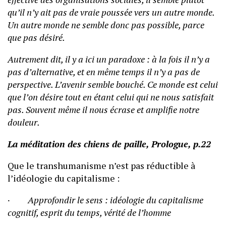
qu’il n’y ait pas de vraie poussée vers un autre monde.
Un autre monde ne semble donc pas possible, parce
que pas désiré.
Autrement dit, il y a ici un paradoxe : à la fois il n’y a
pas d’alternative, et en même temps il n’y a pas de
perspective. L’avenir semble bouché. Ce monde est celui
que l’on désire tout en étant celui qui ne nous satisfait
pas. Souvent même il nous écrase et amplifie notre
douleur.
La méditation des chiens de paille, Prologue, p.22
Que le transhumanisme n’est pas réductible à
l’idéologie du capitalisme :
· Approfondir le sens : idéologie du capitalisme
cognitif, esprit du temps, vérité de l’homme