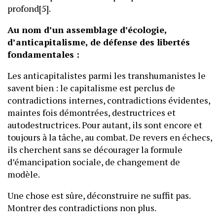
profond[5].
Au nom d’un assemblage d’écologie,
d’anticapitalisme, de défense des libertés
fondamentales :
Les anticapitalistes parmi les transhumanistes le
savent bien : le capitalisme est perclus de
contradictions internes, contradictions évidentes,
maintes fois démontrées, destructrices et
autodestructrices. Pour autant, ils sont encore et
toujours à la tâche, au combat. De revers en échecs,
ils cherchent sans se décourager la formule
d’émancipation sociale, de changement de
modèle.
Une chose est sûre, déconstruire ne suffit pas.
Montrer des contradictions non plus.