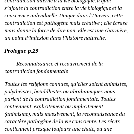
contradiction interne à la vie biologique, à quoi
s’ajoute la contradiction entre la vie biologique et la
conscience individuelle. Unique dans l’Univers, cette
contradiction est pathogène mais créative ; elle écrase
mais donne la force de dire non. Elle est une charnière,
un point d’inflexion dans l’histoire naturelle.
Prologue p.25
·
Reconnaissance et recouvrement de la
contradiction fondamentale
Toutes les religions connues, qu’elles soient animistes,
polythéistes, bouddhistes ou abrahamiques nous
parlent de la contradiction fondamentale. Toutes
contiennent, explicitement ou implicitement
(animisme), mais massivement, la reconnaissance du
caractère pathogène de la vie consciente. Les récits
contiennent presque toujours une chute, ou une