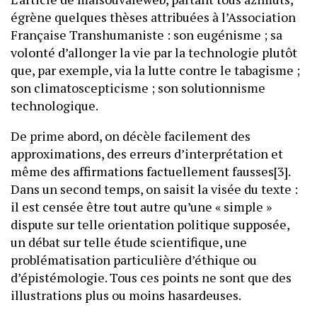
égrène quelques thèses attribuées à l’Association
Française Transhumaniste : son eugénisme ; sa
volonté d’allonger la vie par la technologie plutôt
que, par exemple, via la lutte contre le tabagisme ;
son climatoscepticisme ; son solutionnisme
technologique.
De prime abord, on décèle facilement des
approximations, des erreurs d’interprétation et
même des affirmations factuellement fausses[3].
Dans un second temps, on saisit la visée du texte :
il est censée être tout autre qu’une « simple »
dispute sur telle orientation politique supposée,
un débat sur telle étude scientifique, une
problématisation particulière d’éthique ou
d’épistémologie. Tous ces points ne sont que des
illustrations plus ou moins hasardeuses.