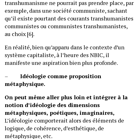
transhumanisme ne pourrait pas prendre place, par
exemple, dans une société communiste, sachant
qu’il existe pourtant des courants transhumanistes
communistes ou communistes transhumanistes,
au choix [6].
En réalité, bien qu’apparu dans le contexte d’un
système capitaliste, à l’heure des NBIC, il
manifeste une aspiration bien plus profonde.
–
Idéologie comme proposition
métaphysique.
On peut même aller plus loin et intégrer à la
notion d’idéologie des dimensions
métaphysiques, poétiques, imaginaires,
L’idéologie comporterait alors des éléments de
logique, de cohérence, d’esthétique, de
métaphysique, etc.