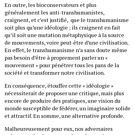
En outre, les bioconservateurs et plus
généralement les anti-transhumanistes,
craignent, et c’est justifié, que le transhumanisme
soit plus qu’une idéologie ; ils craignent en fait
qu’il soit une mutation métaphysique à la source
de mouvements, voire peut-être d’une civilisation.
En effet, le transhumanisme n’a sans doute même
pas besoin d’être à proprement parler un «
mouvement » pour pénétrer tous les pans de la
société et transformer notre civilisation.
En conséquence, étouffer cette « idéologie »
nécessiterait de proposer une critique, mais plus
encore de produire des pratiques, une vision du
monde susceptible de fédérer, un imaginaire solide
et attractif. En somme, une alternative profonde.
Malheureusement pour eux, nos adversaires