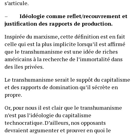
s’articule.
–
Idéologie comme reflet/recouvrement et
justification des rapports de production.
Inspirée du marxisme, cette définition est en fait
celle qui est la plus implicite lorsqu’il est affirmé
que le transhumanisme est une idée de riches
américains à la recherche de l’immortalité dans
des îles privées.
Le transhumanisme serait le suppôt du capitalisme
et des rapports de domination qu’il sécrète en
propre.
Or, pour nous il est clair que le transhumanisme
n’est pas l’idéologie du capitalisme
technocratique. D’ailleurs, nos opposants
devraient argumenter et prouver en quoi le