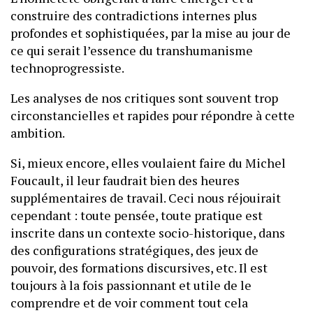
construire des contradictions internes plus
profondes et sophistiquées, par la mise au jour de
ce qui serait l’essence du transhumanisme
technoprogressiste.
Les analyses de nos critiques sont souvent trop
circonstancielles et rapides pour répondre à cette
ambition.
Si, mieux encore, elles voulaient faire du Michel
Foucault, il leur faudrait bien des heures
supplémentaires de travail. Ceci nous réjouirait
cependant : toute pensée, toute pratique est
inscrite dans un contexte socio-historique, dans
des configurations stratégiques, des jeux de
pouvoir, des formations discursives, etc. Il est
toujours à la fois passionnant et utile de le
comprendre et de voir comment tout cela