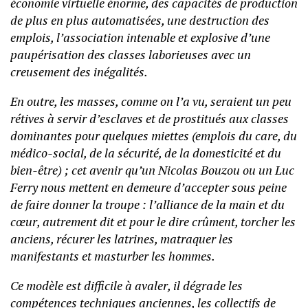
économie virtuelle énorme, des capacités de production
de plus en plus automatisées, une destruction des
emplois, l’association intenable et explosive d’une
paupérisation des classes laborieuses avec un
creusement des inégalités.
En outre, les masses, comme on l’a vu, seraient un peu
rétives à servir d’esclaves et de prostitués aux classes
dominantes pour quelques miettes (emplois du care, du
médico-social, de la sécurité, de la domesticité et du
bien-être) ; cet avenir qu’un Nicolas Bouzou ou un Luc
Ferry nous mettent en demeure d’accepter sous peine
de faire donner la troupe : l’alliance de la main et du
cœur, autrement dit et pour le dire crûment, torcher les
anciens, récurer les latrines, matraquer les
manifestants et masturber les hommes.
Ce modèle est difficile à avaler, il dégrade les
compétences techniques anciennes, les collectifs de