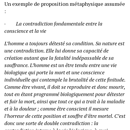
Un exemple de proposition métaphysique assumée
:
·
La contradiction fondamentale entre la
conscience et la vie
L’homme a toujours détesté sa condition. Sa nature est
une contradiction. Elle lui donne sa capacité de
création autant que la fatalité indépassable de sa
souffrance. L’homme est un être tendu entre une vie
biologique qui porte la mort et une conscience
individuelle qui contemple la brutalité de cette finitude.
Comme être vivant, il doit se reproduire et donc mourir,
tout en étant programmé biologiquement pour détester
et fuir la mort, ainsi que tout ce qui a trait à la maladie
et à la douleur ; comme être conscient il mesure
l’horreur de cette position et souffre d’être mortel. C’est
donc une sorte de double contradiction : la