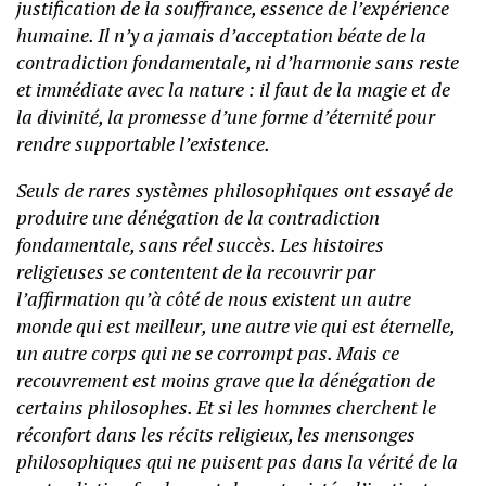
justification de la souffrance, essence de l’expérience
humaine. Il n’y a jamais d’acceptation béate de la
contradiction fondamentale, ni d’harmonie sans reste
et immédiate avec la nature : il faut de la magie et de
la divinité, la promesse d’une forme d’éternité pour
rendre supportable l’existence.
Seuls de rares systèmes philosophiques ont essayé de
produire une dénégation de la contradiction
fondamentale, sans réel succès. Les histoires
religieuses se contentent de la recouvrir par
l’affirmation qu’à côté de nous existent un autre
monde qui est meilleur, une autre vie qui est éternelle,
un autre corps qui ne se corrompt pas. Mais ce
recouvrement est moins grave que la dénégation de
certains philosophes. Et si les hommes cherchent le
réconfort dans les récits religieux, les mensonges
philosophiques qui ne puisent pas dans la vérité de la