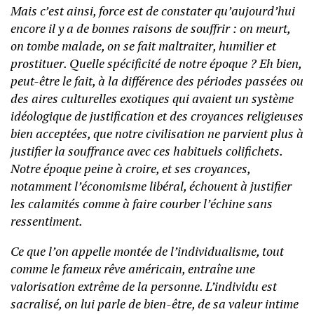
Mais c’est ainsi, force est de constater qu’aujourd’hui
encore il y a de bonnes raisons de souffrir : on meurt,
on tombe malade, on se fait maltraiter, humilier et
prostituer. Quelle spécificité de notre époque ? Eh bien,
peut-être le fait, à la différence des périodes passées ou
des aires culturelles exotiques qui avaient un système
idéologique de justification et des croyances religieuses
bien acceptées, que notre civilisation ne parvient plus à
justifier la souffrance avec ces habituels colifichets.
Notre époque peine à croire, et ses croyances,
notamment l’économisme libéral, échouent à justifier
les calamités comme à faire courber l’échine sans
ressentiment.
Ce que l’on appelle montée de l’individualisme, tout
comme le fameux rêve américain, entraîne une
valorisation extrême de la personne. L’individu est
sacralisé, on lui parle de bien-être, de sa valeur intime