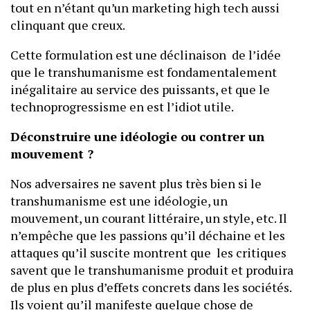
tout en n’étant qu’un marketing high tech aussi
clinquant que creux.
Cette formulation est une déclinaison de l’idée
que le transhumanisme est fondamentalement
inégalitaire au service des puissants, et que le
technoprogressisme en est l’idiot utile.
Déconstruire une idéologie ou contrer un
mouvement ?
Nos adversaires ne savent plus très bien si le
transhumanisme est une idéologie, un
mouvement, un courant littéraire, un style, etc. Il
n’empêche que les passions qu’il déchaine et les
attaques qu’il suscite montrent que les critiques
savent que le transhumanisme produit et produira
de plus en plus d’effets concrets dans les sociétés.
Ils voient qu’il manifeste quelque chose de