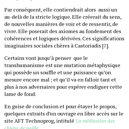
Par conséquent, elle contiendrait alors aussi un
au-delà de la stricte logique. Elle créerait du sens,
de nouvelles manières de voir et de ressentir, de
vivre. Elle poserait des axiomes au fondement des
cohérences et logiques dérivées. Ces significations
imaginaires sociales chères à Castoriadis [7].
Certains vont jusqu’à penser que le
transhumanisme est une mutation métaphysique
qui possède un souffle et une puissance qu’on
mesure encore mal ; et qu’il va en falloir tant et
plus à nos adversaires pour espérer endiguer cette
lame de fond.
En guise de conclusion et pour étayer le propos,
quelques extraits d’un ouvrage en libre accès sur le
site AFT Technoprog, intitulé
La méditation des
chiens de paille
.