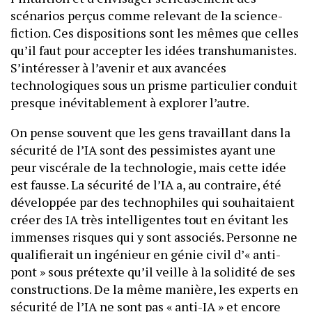
scénarios perçus comme relevant de la science-
fiction. Ces dispositions sont les mêmes que celles
qu’il faut pour accepter les idées transhumanistes.
S’intéresser à l’avenir et aux avancées
technologiques sous un prisme particulier conduit
presque inévitablement à explorer l’autre.
On pense souvent que les gens travaillant dans la
sécurité de l’IA sont des pessimistes ayant une
peur viscérale de la technologie, mais cette idée
est fausse. La sécurité de l’IA a, au contraire, été
développée par des technophiles qui souhaitaient
créer des IA très intelligentes tout en évitant les
immenses risques qui y sont associés. Personne ne
qualifierait un ingénieur en génie civil d’« anti-
pont » sous prétexte qu’il veille à la solidité de ses
constructions. De la même manière, les experts en
sécurité de l’IA ne sont pas « anti-IA » et encore