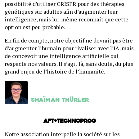
possibilité d’utiliser CRISPR pour des thérapies
génétiques sur adultes afin d’augmenter leur
intelligence, mais lui-même reconnaît que cette
option est peu probable.
En fin de compte, notre objectif ne devrait pas être
d’augmenter l’humain pour rivaliser avec l’IA, mais
de concevoir une intelligence artificielle qui
respecte nos valeurs. Il s’agit là, sans doute, du plus
grand enjeu de l’histoire de l’humanité.
Shaïman Thürler
AFT+Technoprog
Notre association interpelle la société sur les