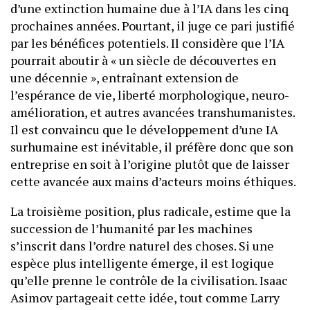
d’une extinction humaine due à l’IA dans les cinq
prochaines années. Pourtant, il juge ce pari justifié
par les bénéfices potentiels. Il considère que l’IA
pourrait aboutir à « un siècle de découvertes en
une décennie », entraînant extension de
l’espérance de vie, liberté morphologique, neuro-
amélioration, et autres avancées transhumanistes.
Il est convaincu que le développement d’une IA
surhumaine est inévitable, il préfère donc que son
entreprise en soit à l’origine plutôt que de laisser
cette avancée aux mains d’acteurs moins éthiques.
La troisième position, plus radicale, estime que la
succession de l’humanité par les machines
s’inscrit dans l’ordre naturel des choses. Si une
espèce plus intelligente émerge, il est logique
qu’elle prenne le contrôle de la civilisation. Isaac
Asimov partageait cette idée, tout comme Larry