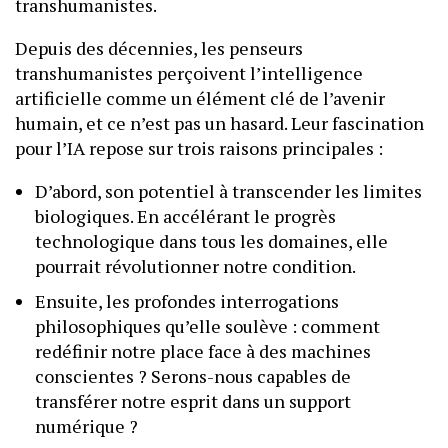
transhumanistes.
Depuis des décennies, les penseurs
transhumanistes perçoivent l’intelligence
artificielle comme un élément clé de l’avenir
humain, et ce n’est pas un hasard. Leur fascination
pour l’IA repose sur trois raisons principales :
D’abord, son potentiel à transcender les limites
biologiques. En accélérant le progrès
technologique dans tous les domaines, elle
pourrait révolutionner notre condition.
Ensuite, les profondes interrogations
philosophiques qu’elle soulève : comment
redéfinir notre place face à des machines
conscientes ? Serons-nous capables de
transférer notre esprit dans un support
numérique ?