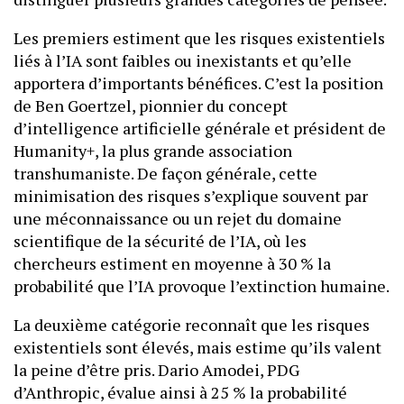
Les premiers estiment que les risques existentiels
liés à l’IA sont faibles ou inexistants et qu’elle
apportera d’importants bénéfices. C’est la position
de Ben Goertzel, pionnier du concept
d’intelligence artificielle générale et président de
Humanity+, la plus grande association
transhumaniste. De façon générale, cette
minimisation des risques s’explique souvent par
une méconnaissance ou un rejet du domaine
scientifique de la sécurité de l’IA, où les
chercheurs estiment en moyenne à 30 % la
probabilité que l’IA provoque l’extinction humaine.
La deuxième catégorie reconnaît que les risques
existentiels sont élevés, mais estime qu’ils valent
la peine d’être pris. Dario Amodei, PDG
d’Anthropic, évalue ainsi à 25 % la probabilité