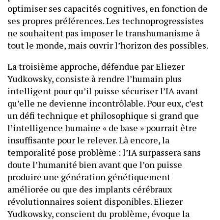
optimiser ses capacités cognitives, en fonction de
ses propres préférences. Les technoprogressistes
ne souhaitent pas imposer le transhumanisme à
tout le monde, mais ouvrir l’horizon des possibles.
La troisième approche, défendue par Eliezer
Yudkowsky, consiste à rendre l’humain plus
intelligent pour qu’il puisse sécuriser l’IA avant
qu’elle ne devienne incontrôlable. Pour eux, c’est
un défi technique et philosophique si grand que
l’intelligence humaine « de base » pourrait être
insuffisante pour le relever. Là encore, la
temporalité pose problème : l’IA surpassera sans
doute l’humanité bien avant que l’on puisse
produire une génération génétiquement
améliorée ou que des implants cérébraux
révolutionnaires soient disponibles. Eliezer
Yudkowsky, conscient du problème, évoque la