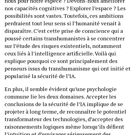
nous pour notre espèce ? Devons-nous améliorer
nos capacités cognitives ? Explorer l’espace ? Les
possibilités sont vastes. Toutefois, ces ambitions
perdraient tout leur sens si l’humanité venait à
disparaître. C’est cette prise de conscience qui a
poussé certains transhumanistes à se concentrer
sur l’étude des risques existentiels, notamment
ceux liés à l’intelligence artificielle. Voilà qui
explique pourquoi ce sont principalement des
penseurs issus du transhumanisme qui ont initié et
popularisé la sécurité de l’IA.
En plus, il semble évident qu’une psychologie
commune lie les deux domaines. Accepter les
conclusions de la sécurité de l’IA implique de se
projeter à long terme, de reconnaître le potentiel
transformateur des technologies, d’accepter des
raisonnements logiques même lorsqu’ils défient
l’intuition et d’envisager sérieusement des