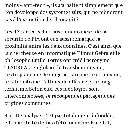
moins « anti-tech », ils souhaitent simplement que
l’on développe des systèmes sûrs, qui ne mèneront
pas à l’extinction de l’humanité.
Les détracteurs du transhumanisme et de la
sécurité de l’IA ont eux aussi remarqué la
proximité entre les deux domaines. C’est ainsi que
la chercheuse en informatique Timnit Gebru et le
philosophe Émile Torres ont créé l’acronyme
TESCREAL, englobant le transhumanisme,
l’extropianisme, le singularitarisme, le cosmisme,
le rationalisme, l’altruisme efficace et le long-
termisme. Selon eux, ces idéologies sont
interconnectées, se recoupent et partagent des
origines communes.
Si cette analyse n’est pas totalement infondée,
elle mérite toutefois d’être nuancée. En effet,