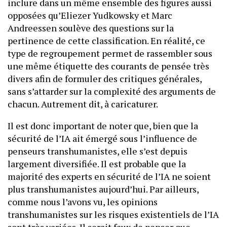
inclure dans un même ensemble des figures aussi
opposées qu’Eliezer Yudkowsky et Marc
Andreessen soulève des questions sur la
pertinence de cette classification. En réalité, ce
type de regroupement permet de rassembler sous
une même étiquette des courants de pensée très
divers afin de formuler des critiques générales,
sans s’attarder sur la complexité des arguments de
chacun. Autrement dit, à caricaturer.
Il est donc important de noter que, bien que la
sécurité de l’IA ait émergé sous l’influence de
penseurs transhumanistes, elle s’est depuis
largement diversifiée. Il est probable que la
majorité des experts en sécurité de l’IA ne soient
plus transhumanistes aujourd’hui. Par ailleurs,
comme nous l’avons vu, les opinions
transhumanistes sur les risques existentiels de l’IA