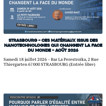
Strasbourg – Ces matériaux issus des
nanotechnologies qui changent la face
du monde – Août 2026
Samedi 18 juillet 2026 – Bar La Perestroïka, 2 Rue
Thiergarten 67000 STRASBOURG (Entrée libre)