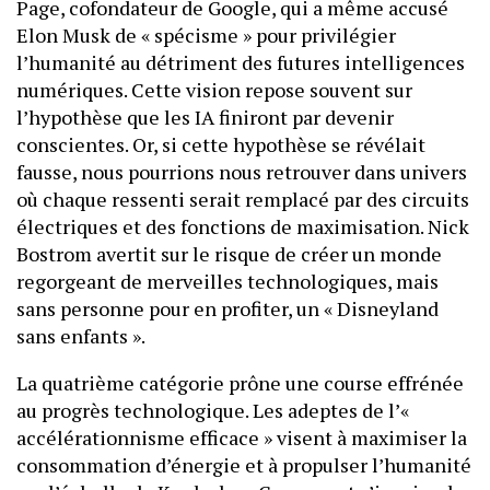
Page, cofondateur de Google, qui a même accusé
Elon Musk de « spécisme » pour privilégier
l’humanité au détriment des futures intelligences
numériques. Cette vision repose souvent sur
l’hypothèse que les IA finiront par devenir
conscientes. Or, si cette hypothèse se révélait
fausse, nous pourrions nous retrouver dans univers
où chaque ressenti serait remplacé par des circuits
électriques et des fonctions de maximisation. Nick
Bostrom avertit sur le risque de créer un monde
regorgeant de merveilles technologiques, mais
sans personne pour en profiter, un « Disneyland
sans enfants ».
La quatrième catégorie prône une course effrénée
au progrès technologique. Les adeptes de l’«
accélérationnisme efficace » visent à maximiser la
consommation d’énergie et à propulser l’humanité