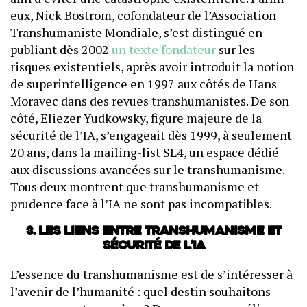
eux, Nick Bostrom, cofondateur de l’Association
Transhumaniste Mondiale, s’est distingué en
publiant dès 2002
un texte fondateur
sur les
risques existentiels, après avoir introduit la notion
de superintelligence en 1997 aux côtés de Hans
Moravec dans des revues transhumanistes. De son
côté, Eliezer Yudkowsky, figure majeure de la
sécurité de l’IA, s’engageait dès 1999, à seulement
20 ans, dans la mailing-list SL4, un espace dédié
aux discussions avancées sur le transhumanisme.
Tous deux montrent que transhumanisme et
prudence face à l’IA ne sont pas incompatibles.
3. Les liens entre transhumanisme et
sécurité de l’IA
L’essence du transhumanisme est de s’intéresser à
l’avenir de l’humanité : quel destin souhaitons-