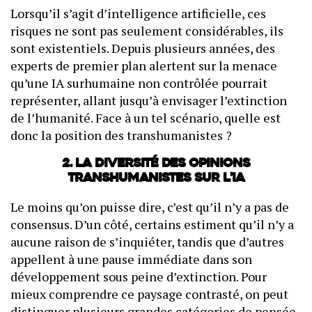
Lorsqu’il s’agit d’intelligence artificielle, ces
risques ne sont pas seulement considérables, ils
sont existentiels. Depuis plusieurs années, des
experts de premier plan alertent sur la menace
qu’une IA surhumaine non contrôlée pourrait
représenter, allant jusqu’à envisager l’extinction
de l’humanité. Face à un tel scénario, quelle est
donc la position des transhumanistes ?
2. La diversité des opinions
transhumanistes sur l’IA
Le moins qu’on puisse dire, c’est qu’il n’y a pas de
consensus. D’un côté, certains estiment qu’il n’y a
aucune raison de s’inquiéter, tandis que d’autres
appellent à une pause immédiate dans son
développement sous peine d’extinction. Pour
mieux comprendre ce paysage contrasté, on peut
distinguer plusieurs grandes catégories de pensée.