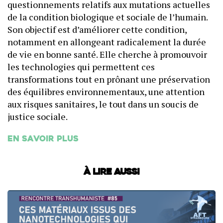
questionnements relatifs aux mutations actuelles
de la condition biologique et sociale de l’humain.
Son objectif est d’améliorer cette condition,
notamment en allongeant radicalement la durée
de vie en bonne santé. Elle cherche à promouvoir
les technologies qui permettent ces
transformations tout en prônant une préservation
des équilibres environnementaux, une attention
aux risques sanitaires, le tout dans un soucis de
justice sociale.
En savoir plus
À lire aussi