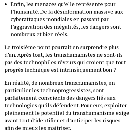
Enfin, les menaces qu’elle représente pour
l’humanité. De la désinformation massive aux
cyberattaques mondiales en passant par
l’aggravation des inégalités, les dangers sont
nombreux et bien réels.
Le troisième point pourrait en surprendre plus
d’un. Après tout, les transhumanistes ne sont-ils
pas des technophiles rêveurs qui croient que tout
progrès technique est intrinsèquement bon ?
En réalité, de nombreux transhumanistes, en
particulier les technoprogressistes, sont
parfaitement conscients des dangers liés aux
technologies qu’ils défendent. Pour eux, exploiter
pleinement le potentiel du transhumanisme exige
avant tout d’identifier et d’anticiper les risques
afin de mieux les maîtriser.