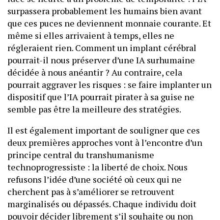
surpassera probablement les humains bien avant
que ces puces ne deviennent monnaie courante. Et
même si elles arrivaient à temps, elles ne
régleraient rien. Comment un implant cérébral
pourrait-il nous préserver d’une IA surhumaine
décidée à nous anéantir ? Au contraire, cela
pourrait aggraver les risques : se faire implanter un
dispositif que l’IA pourrait pirater à sa guise ne
semble pas être la meilleure des stratégies.
Il est également important de souligner que ces
deux premières approches vont à l’encontre d’un
principe central du transhumanisme
technoprogressiste : la liberté de choix. Nous
refusons l’idée d’une société où ceux qui ne
cherchent pas à s’améliorer se retrouvent
marginalisés ou dépassés. Chaque individu doit
pouvoir décider librement s’il souhaite ou non