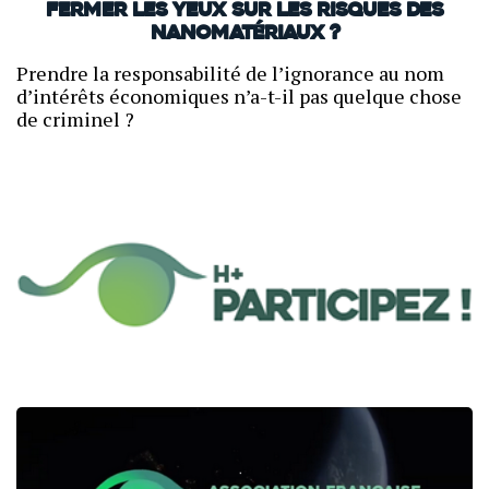
Fermer les yeux sur les risques des
nanomatériaux ?
Prendre la responsabilité de l’ignorance au nom
d’intérêts économiques n’a-t-il pas quelque chose
de criminel ?