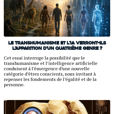
Le transhumanisme et l’IA verront-ils
l’apparition d’un quatrième genre ?
Cet essai interroge la possibilité que le
transhumanisme et l’intelligence artificielle
conduisent à l’émergence d’une nouvelle
catégorie d’êtres conscients, nous invitant à
repenser les fondements de l’égalité et de la
personne.