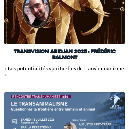
TransVision Abidjan 2025 : Frédéric
Balmont
« Les potentialités spirituelles du transhumanisme
»