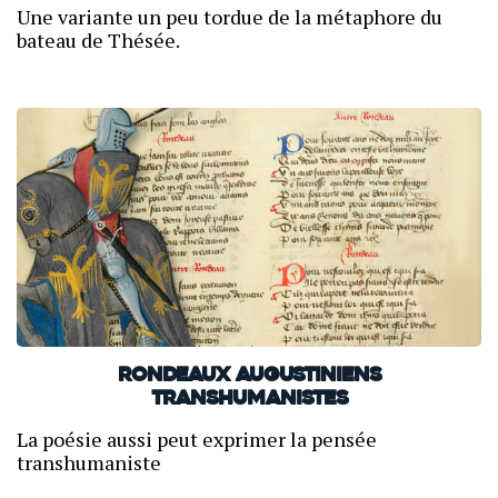
Une variante un peu tordue de la métaphore du
bateau de Thésée.
Rondeaux augustiniens
transhumanistes
La poésie aussi peut exprimer la pensée
transhumaniste