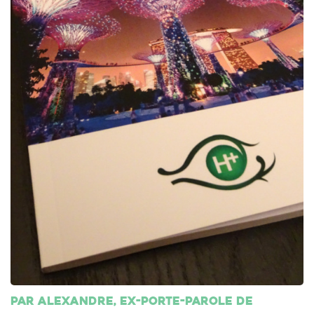
Par Alexandre, ex-porte-parole de