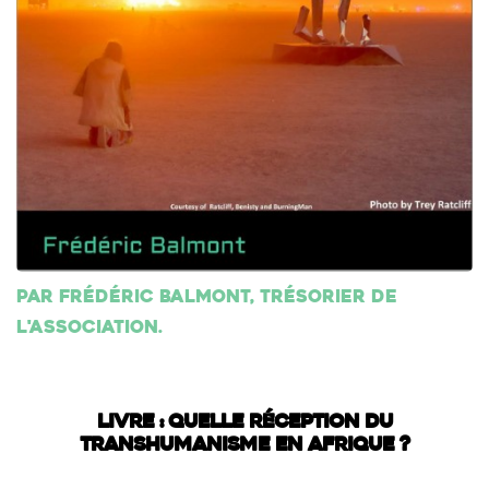
Par Frédéric Balmont, trésorier de
l'association.
LIVRE : QUELLE RÉCEPTION DU
TRANSHUMANISME EN AFRIQUE ?