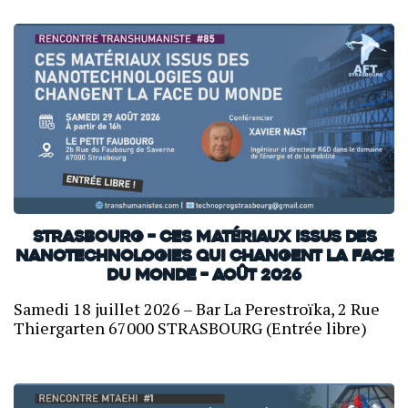
Strasbourg – Ces matériaux issus des
nanotechnologies qui changent la face
du monde – Août 2026
Samedi 18 juillet 2026 – Bar La Perestroïka, 2 Rue
Thiergarten 67000 STRASBOURG (Entrée libre)