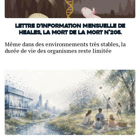
Lettre d’information mensuelle de
Heales, La mort de la mort N°205.
Même dans des environnements très stables, la
durée de vie des organismes reste limitée