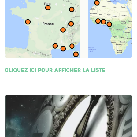
Cliquez ici pour afficher la liste