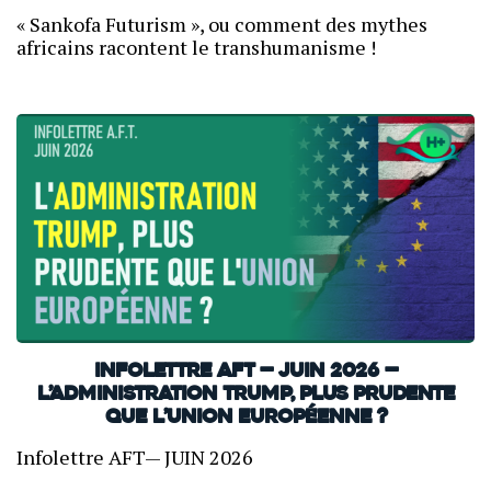
« Sankofa Futurism », ou comment des mythes
africains racontent le transhumanisme !
INFOLETTRE AFT — JUIN 2026 —
L’administration Trump, plus prudente
que l’Union européenne ?
Infolettre AFT— JUIN 2026