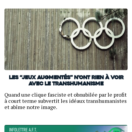
Les “Jeux Augmentés” n’ont rien à voir
avec le transhumanisme
Quand une clique fasciste et obnubilée par le profit
à court terme subvertit les idéaux transhumanistes
et abîme notre image.