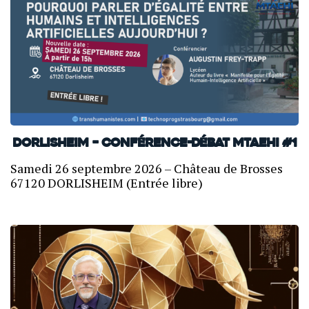
Dorlisheim – Conférence-débat MTAEHI #1
Samedi 26 septembre 2026 – Château de Brosses
67120 DORLISHEIM (Entrée libre)