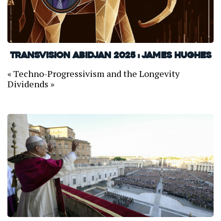
TransVision Abidjan 2025 : James Hughes
« Techno-Progressivism and the Longevity
Dividends »