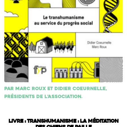
Par Marc Roux et Didier Coeurnelle,
présidents de l’association.
Livre : Transhumanisme : La méditation