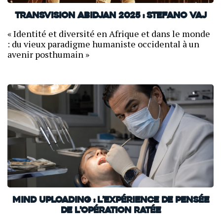
TransVision Abidjan 2025 : Stefano Vaj
« Identité et diversité en Afrique et dans le monde
: du vieux paradigme humaniste occidental à un
avenir posthumain »
Mind uploading : l’expérience de pensée
de l’opération ratée