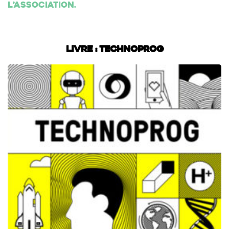
l’association.
Livre : Technoprog