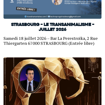
Strasbourg – Le transanimalisme –
Juillet 2026
Samedi 18 juillet 2026 – Bar La Perestroïka, 2 Rue
Thiergarten 67000 STRASBOURG (Entrée libre)