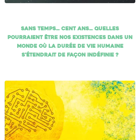
Sans temps… cent ans… Quelles
pourraient être nos existences dans un
monde où la durée de vie humaine
s'étendrait de façon indéfinie ?