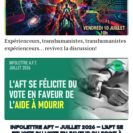
Expérienceurs, transhumanistes, transhumanistes
expérienceurs… revivez la discussion!
INFOLETTRE AFT — JUILLET 2026 — L’AFT SE