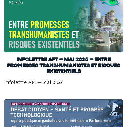
INFOLETTRE AFT — Mai 2026 — Entre
promesses transhumanistes et risques
existentiels
Infolettre AFT— Mai 2026