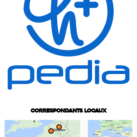
Correspondants locaux