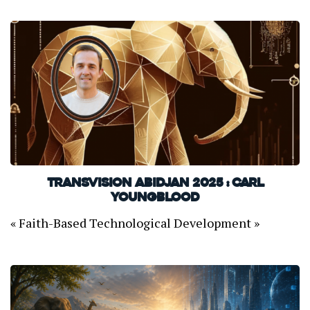
TransVision Abidjan 2025 : Carl
Youngblood
« Faith-Based Technological Development »