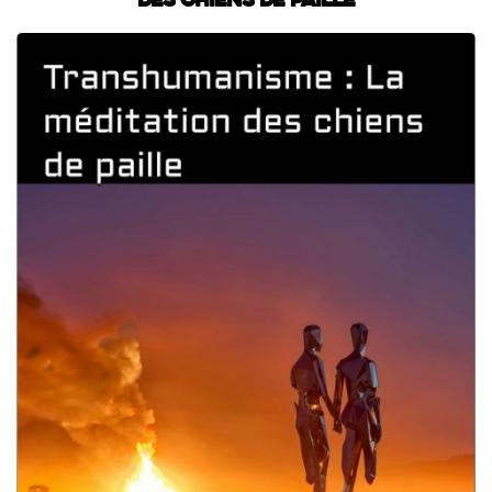
des chiens de paille