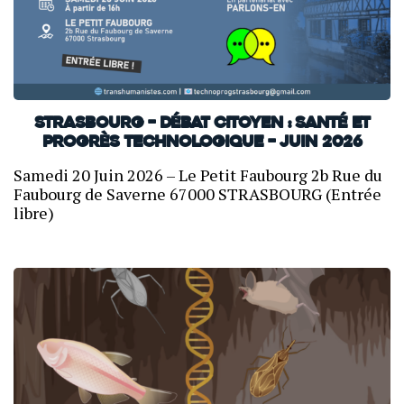
Strasbourg – Débat citoyen : Santé et
progrès technologique – Juin 2026
Samedi 20 Juin 2026 – Le Petit Faubourg 2b Rue du
Faubourg de Saverne 67000 STRASBOURG (Entrée
libre)