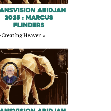
ansVision Abidjan
2025 : Marcus
Flinders
-Creating Heaven »