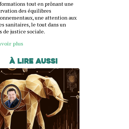
formations tout en prônant une
rvation des équilibres
ronnementaux, une attention aux
es sanitaires, le tout dans un
s de justice sociale.
avoir plus
À lire aussi