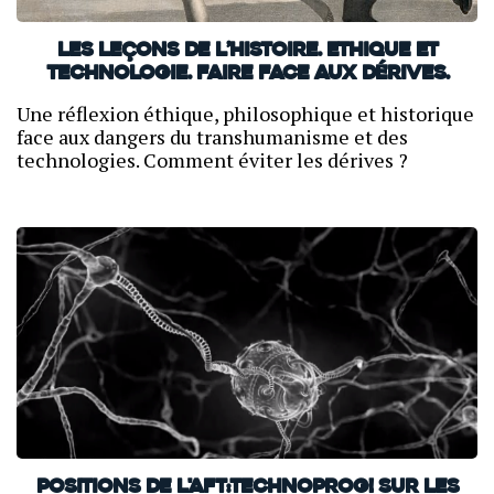
Les leçons de l’histoire. Ethique et
technologie. Faire face aux dérives.
Une réflexion éthique, philosophique et historique
face aux dangers du transhumanisme et des
technologies. Comment éviter les dérives ?
Positions de l'AFT:Technoprog! sur les