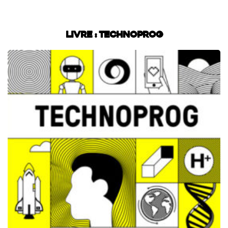
Livre : Technoprog