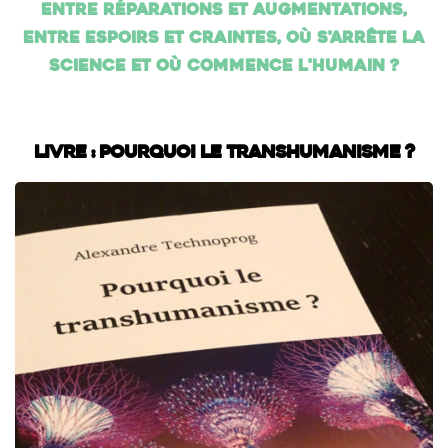
Entre réparations et augmentations,
entre espoirs et craintes, où s'arrête la
science et où commence l'humain ?
Livre : Pourquoi le transhumanisme ?