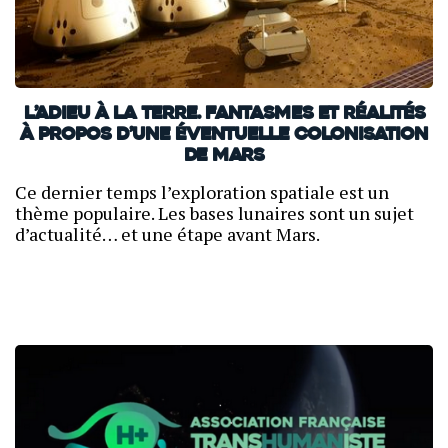
L’Adieu à la Terre. Fantasmes et réalités
à propos d’une éventuelle colonisation
de Mars
Ce dernier temps l’exploration spatiale est un
thème populaire. Les bases lunaires sont un sujet
d’actualité… et une étape avant Mars.