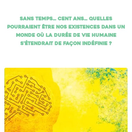
Sans temps… cent ans… Quelles
pourraient être nos existences dans un
monde où la durée de vie humaine
s'étendrait de façon indéfinie ?