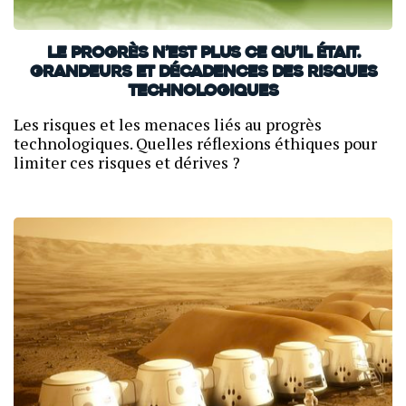
Le progrès n’est plus ce qu’il était.
Grandeurs et décadences des risques
technologiques
Les risques et les menaces liés au progrès
technologiques. Quelles réflexions éthiques pour
limiter ces risques et dérives ?