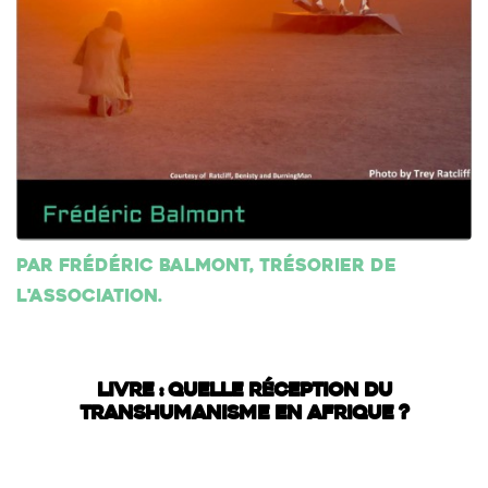
Par Frédéric Balmont, trésorier de
l'association.
LIVRE : QUELLE RÉCEPTION DU
TRANSHUMANISME EN AFRIQUE ?