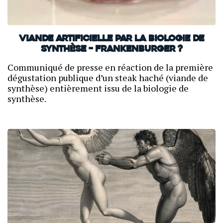
Viande artificielle par la biologie de
synthèse – Frankenburger ?
Communiqué de presse en réaction de la première
dégustation publique d’un steak haché (viande de
synthèse) entièrement issu de la biologie de
synthèse.