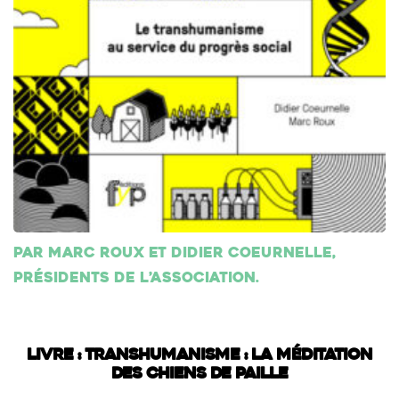
Par Marc Roux et Didier Coeurnelle,
présidents de l’association.
Livre : Transhumanisme : La méditation
des chiens de paille