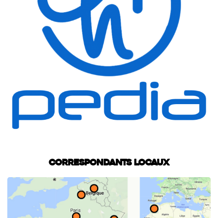
Correspondants locaux