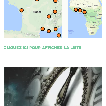
Cliquez ici pour afficher la liste