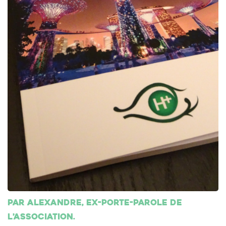
Par Alexandre, ex-porte-parole de
l’association.