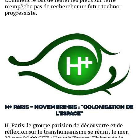
n’empêche pas de rechercher un futur techno-
progressiste.
H+ Paris – novembre-bis : "Colonisation de
l'espace"
H+Paris, le groupe parisien de découverte et de
réflexion sur le transhumanisme se réunit le mer.