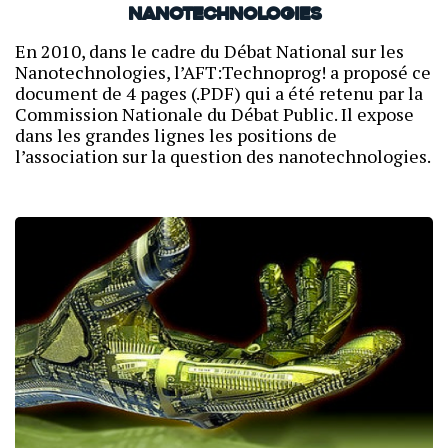
nanotechnologies
En 2010, dans le cadre du Débat National sur les
Nanotechnologies, l’AFT:Technoprog! a proposé ce
document de 4 pages (.PDF) qui a été retenu par la
Commission Nationale du Débat Public. Il expose
dans les grandes lignes les positions de
l’association sur la question des nanotechnologies.