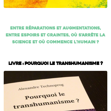
Entre réparations et augmentations,
entre espoirs et craintes, où s'arrête la
science et où commence l'humain ?
Livre : Pourquoi le transhumanisme ?