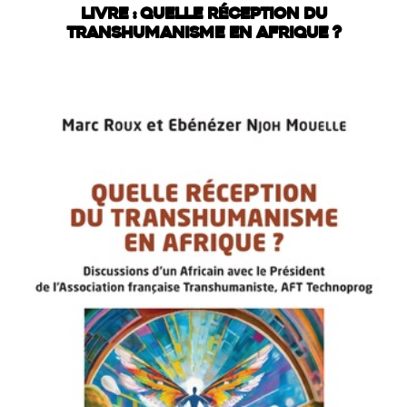
LIVRE : QUELLE RÉCEPTION DU
TRANSHUMANISME EN AFRIQUE ?