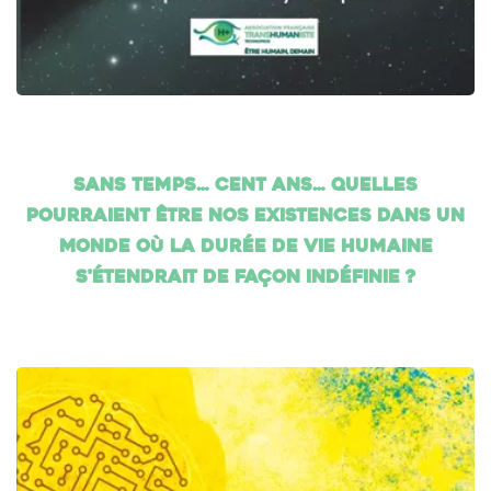
Sans temps… cent ans… Quelles
pourraient être nos existences dans un
monde où la durée de vie humaine
s'étendrait de façon indéfinie ?