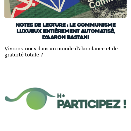
NOTES DE LECTURE : Le communisme
luxueux entièrement automatisé,
d’Aaron Bastani
Vivrons-nous dans un monde d’abondance et de
gratuité totale ?