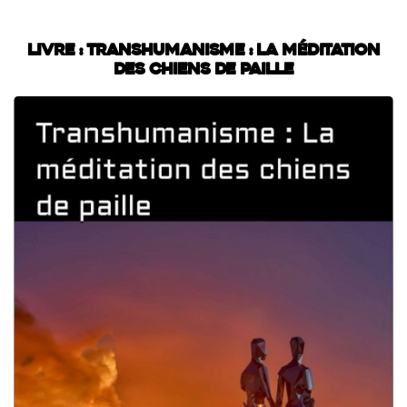
Livre : Transhumanisme : La méditation
des chiens de paille