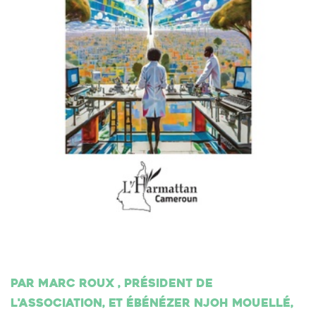
Par Marc Roux , président de
l'association, et Ébénézer Njoh Mouellé,