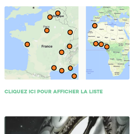
Cliquez ici pour afficher la liste