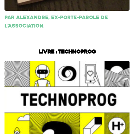
Par Alexandre, ex-porte-parole de
l’association.
Livre : Technoprog