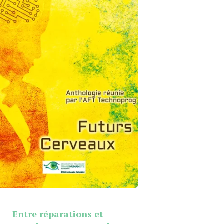
Entre réparations et