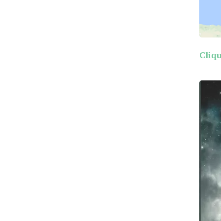
Cliqu