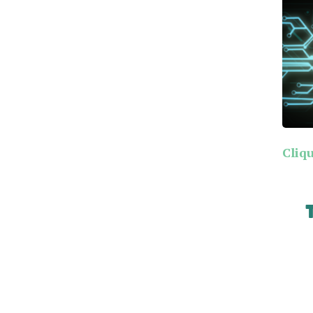
Cliqu