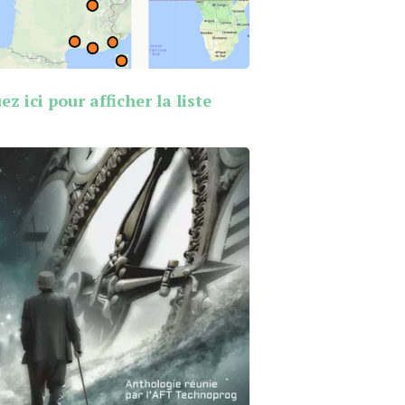
ez ici pour afficher la liste