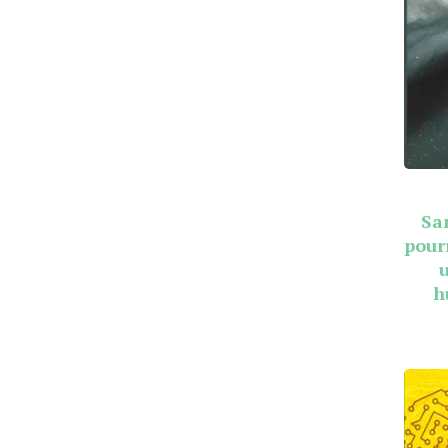
Sa
pour
h