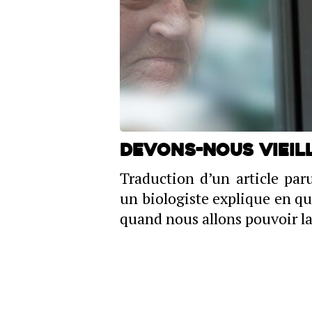
Devons-nous vieill
Traduction d’un article pa
un biologiste explique en qu
quand nous allons pouvoir la 