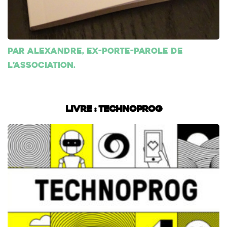
Par Alexandre, ex-porte-parole de
l’association.
Livre : Technoprog