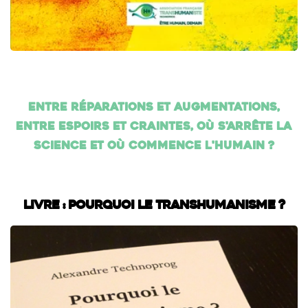
Entre réparations et augmentations,
entre espoirs et craintes, où s'arrête la
science et où commence l'humain ?
Livre : Pourquoi le transhumanisme ?