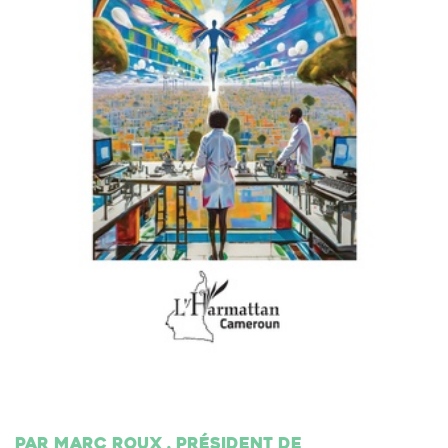
Par Marc Roux , président de