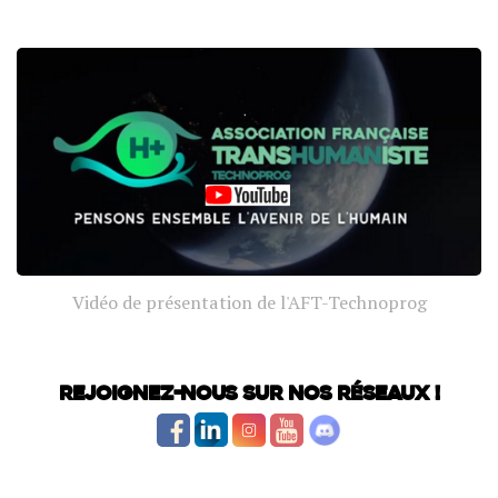
Vidéo de présentation de l'AFT-Technoprog
Rejoignez-nous sur nos réseaux !