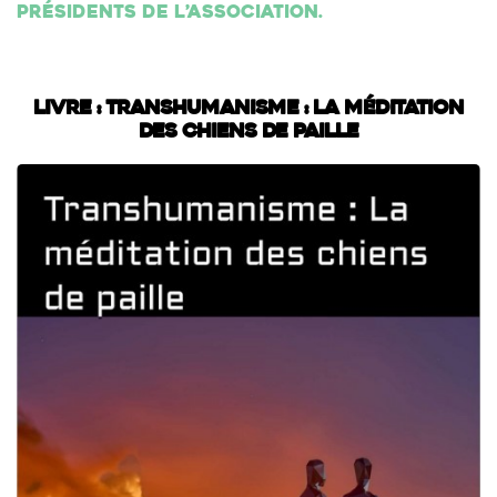
présidents de l’association.
Livre : Transhumanisme : La méditation
des chiens de paille