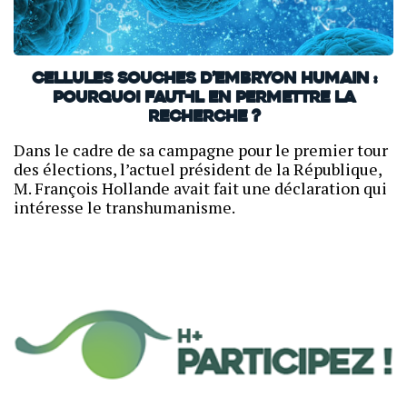
Cellules souches d’embryon humain :
pourquoi faut-il en permettre la
recherche ?
Dans le cadre de sa campagne pour le premier tour
des élections, l’actuel président de la République,
M. François Hollande avait fait une déclaration qui
intéresse le transhumanisme.