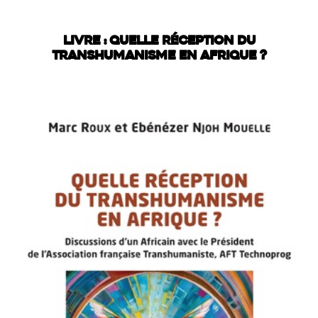
LIVRE : QUELLE RÉCEPTION DU
TRANSHUMANISME EN AFRIQUE ?