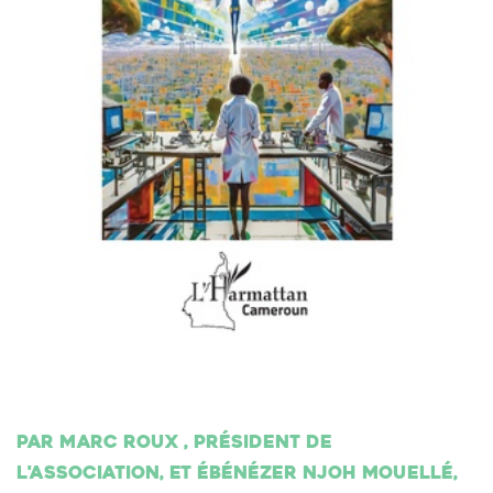
Par Marc Roux , président de
l'association, et Ébénézer Njoh Mouellé,