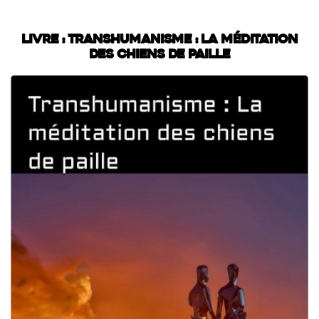
Livre : Transhumanisme : La méditation
des chiens de paille