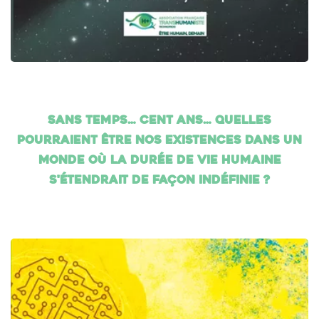
Sans temps… cent ans… Quelles
pourraient être nos existences dans un
monde où la durée de vie humaine
s'étendrait de façon indéfinie ?