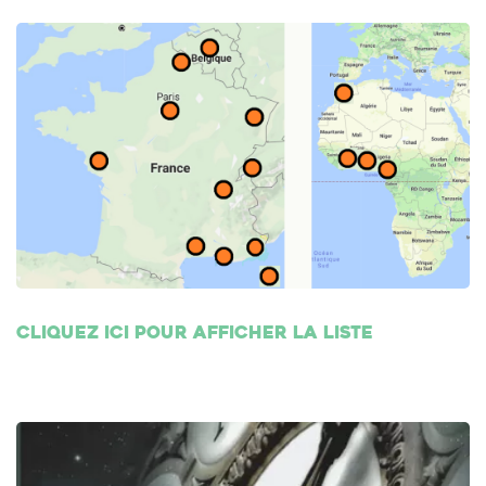
Cliquez ici pour afficher la liste