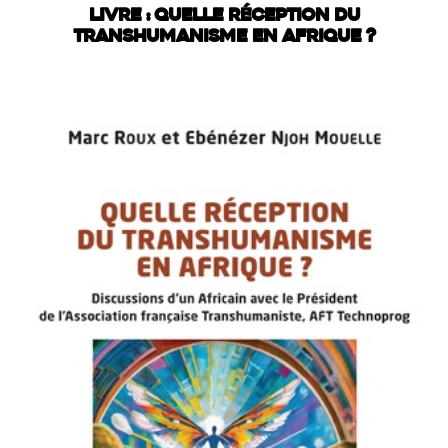
LIVRE : QUELLE RÉCEPTION DU
TRANSHUMANISME EN AFRIQUE ?