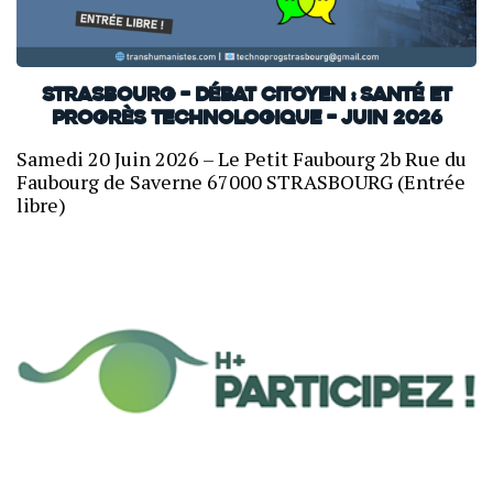
Strasbourg – Débat citoyen : Santé et
progrès technologique – Juin 2026
Samedi 20 Juin 2026 – Le Petit Faubourg 2b Rue du
Faubourg de Saverne 67000 STRASBOURG (Entrée
libre)