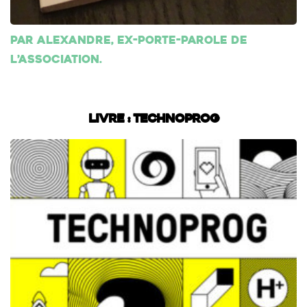
Par Alexandre, ex-porte-parole de
l’association.
Livre : Technoprog