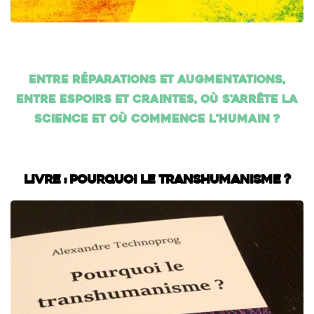
Entre réparations et augmentations,
entre espoirs et craintes, où s'arrête la
science et où commence l'humain ?
Livre : Pourquoi le transhumanisme ?