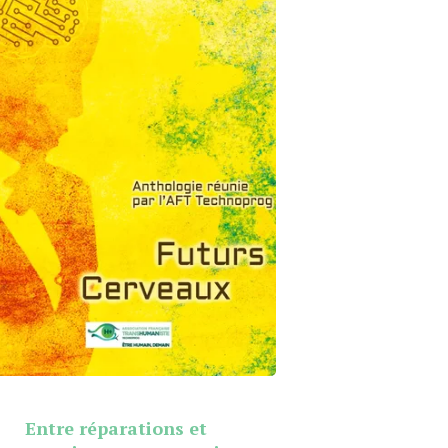
Entre réparations et