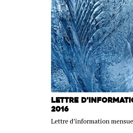
Lettre d'informat
2016
Lettre d’information mensue