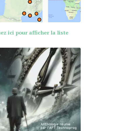
ez ici pour afficher la liste