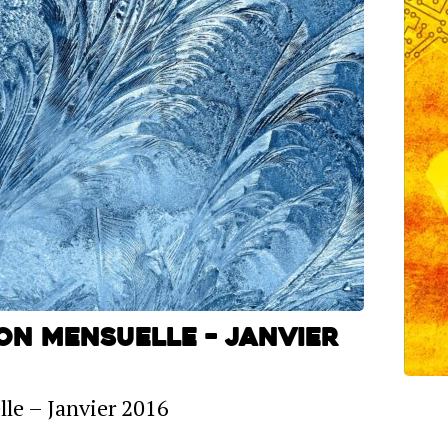
ion mensuelle – Janvier
lle – Janvier 2016