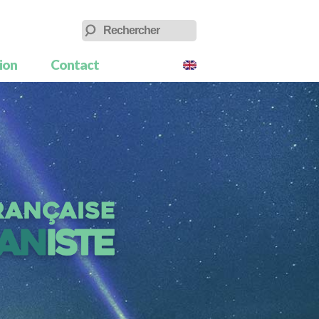
tion
Contact