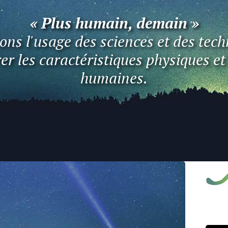
« Plus humain, demain »
ns l'usage des sciences et des tech
er les caractéristiques physiques e
humaines.