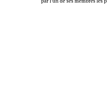
par l’un de ses membres les pl