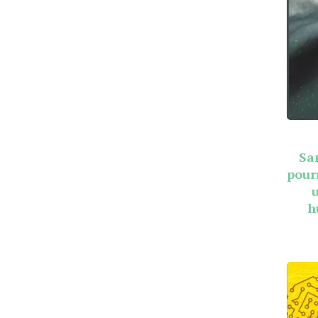
Sa
pour
h