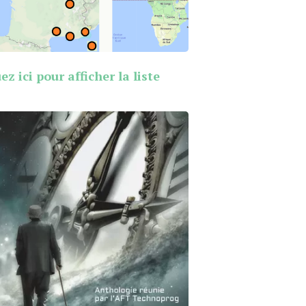
ez ici pour afficher la liste