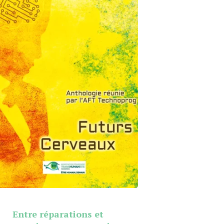
Entre réparations et