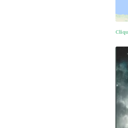
Cliqu