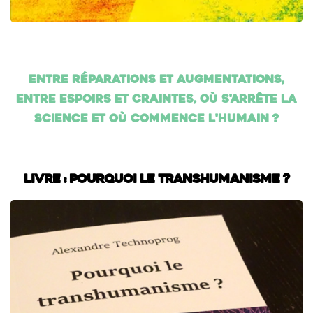
Entre réparations et augmentations,
entre espoirs et craintes, où s'arrête la
science et où commence l'humain ?
Livre : Pourquoi le transhumanisme ?