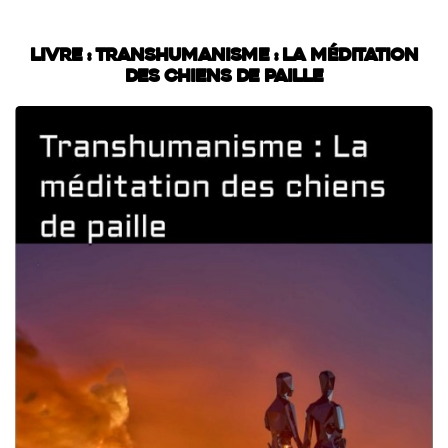
Livre : Transhumanisme : La méditation
des chiens de paille