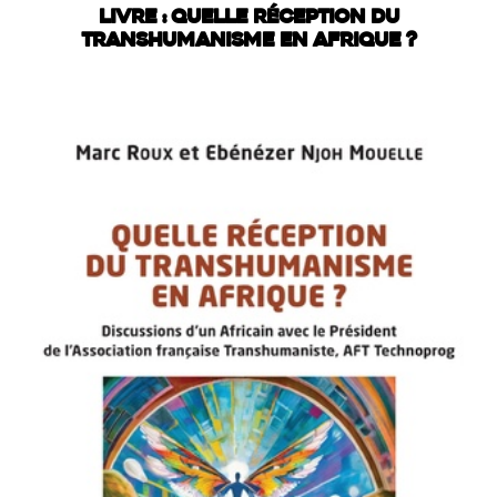
LIVRE : QUELLE RÉCEPTION DU
TRANSHUMANISME EN AFRIQUE ?