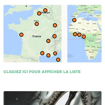
Cliquez ici pour afficher la liste