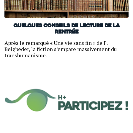
Quelques conseils de lecture de la
rentrée
Après le remarqué « Une vie sans fin » de F.
Beigbeder, la fiction s’empare massivement du
transhumanisme…