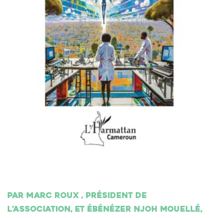
Par Marc Roux , président de
l'association, et Ébénézer Njoh Mouellé,