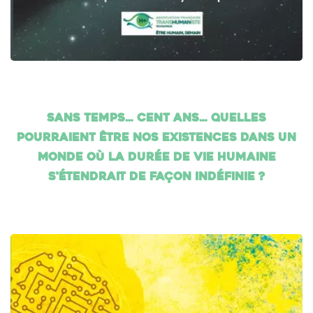
Sans temps… cent ans… Quelles
pourraient être nos existences dans un
monde où la durée de vie humaine
s'étendrait de façon indéfinie ?