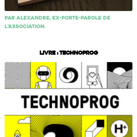
Par Alexandre, ex-porte-parole de
l’association.
Livre : Technoprog