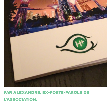
Par Alexandre, ex-porte-parole de
l’association.