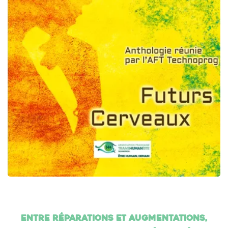
Entre réparations et augmentations,