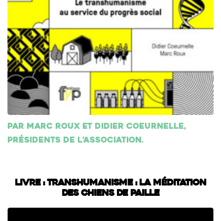
Par Marc Roux et Didier Coeurnelle,
présidents de l’association.
Livre : Transhumanisme : La méditation
des chiens de paille