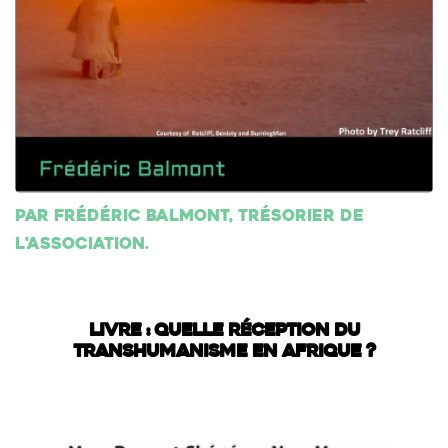
Par Frédéric Balmont, trésorier de
l'association.
LIVRE : QUELLE RÉCEPTION DU
TRANSHUMANISME EN AFRIQUE ?