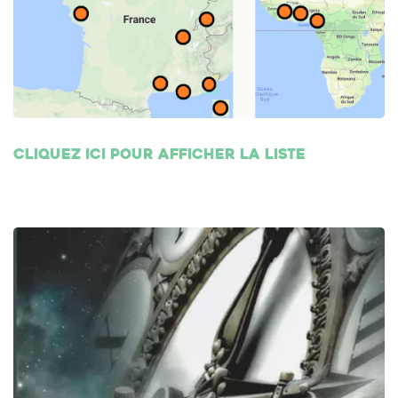
Cliquez ici pour afficher la liste