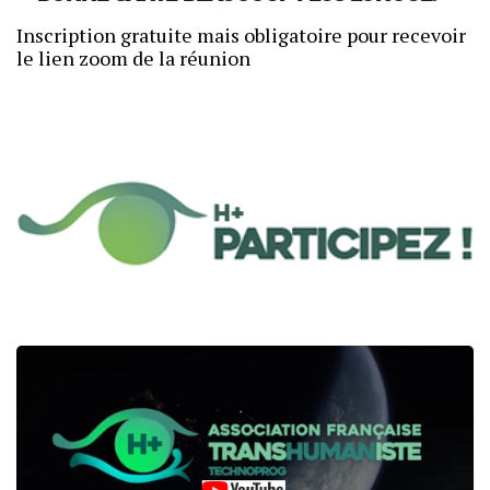
Inscription gratuite mais obligatoire pour recevoir
le lien zoom de la réunion