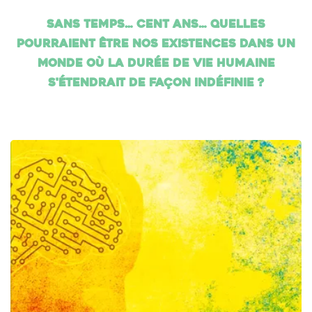
Sans temps… cent ans… Quelles
pourraient être nos existences dans un
monde où la durée de vie humaine
s'étendrait de façon indéfinie ?