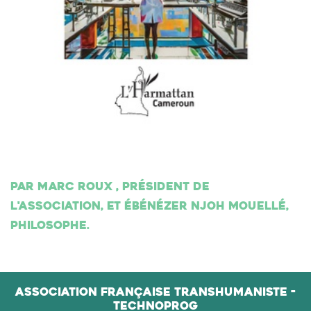
Par Marc Roux , président de
l'association, et Ébénézer Njoh Mouellé,
philosophe.
Association Française Transhumaniste -
Technoprog