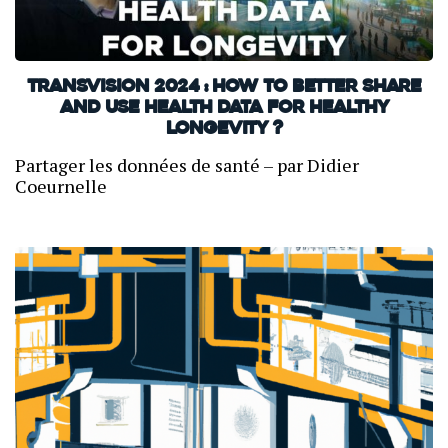
TransVision 2024 : How to Better Share
and Use Health Data for Healthy
Longevity ?
Partager les données de santé – par Didier
Coeurnelle