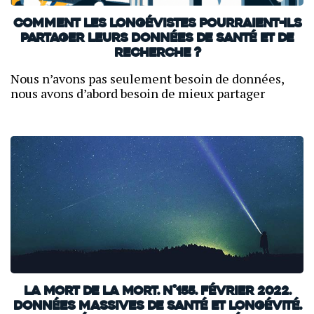
Comment les longévistes pourraient-ils
partager leurs données de santé et de
recherche ?
Nous n’avons pas seulement besoin de données,
nous avons d’abord besoin de mieux partager
La mort de la mort. N°155. Février 2022.
Données massives de santé et longévité.