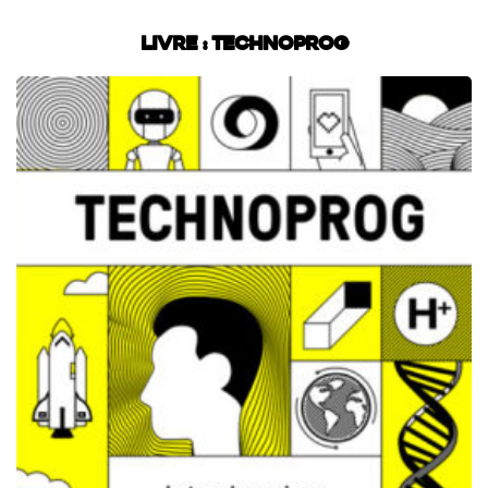
Livre : Technoprog