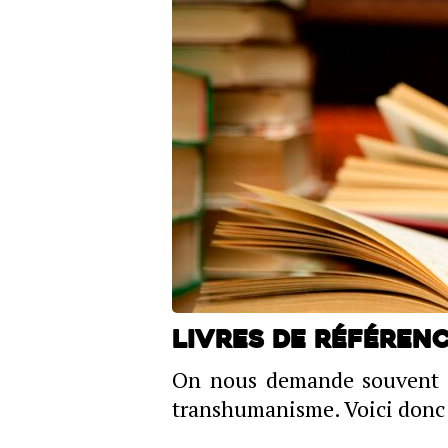
Livres de référen
On nous demande souvent qu
transhumanisme. Voici donc 