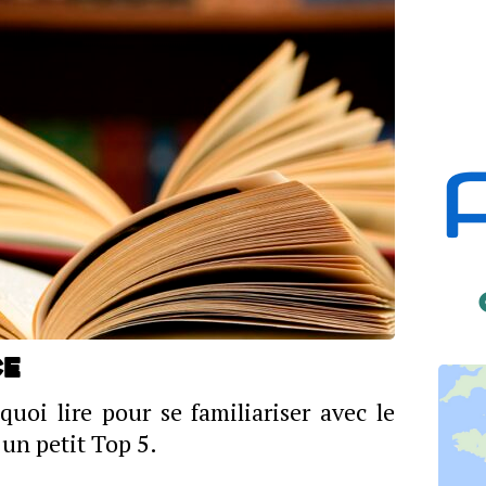
ce
oi lire pour se familiariser avec le
un petit Top 5.