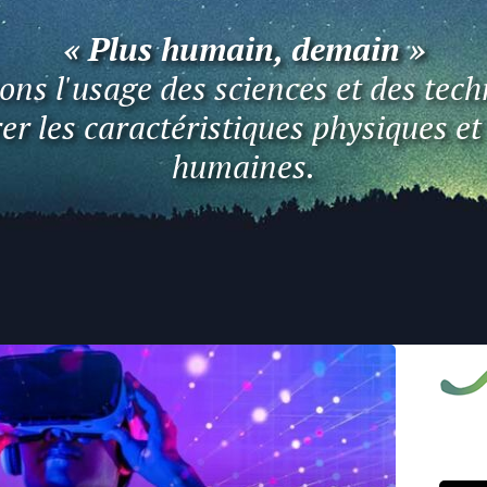
« Plus humain, demain »
ns l'usage des sciences et des tech
er les caractéristiques physiques e
humaines.