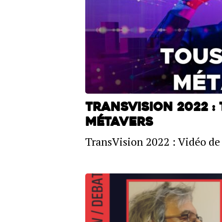
TransVision 2022 :
Métavers
TransVision 2022 : Vidéo de 