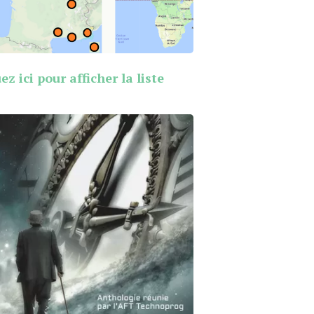
ez ici pour afficher la liste