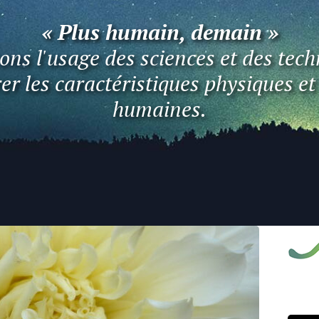
« Plus humain, demain »
ns l'usage des sciences et des tech
er les caractéristiques physiques e
humaines.