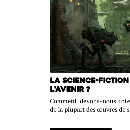
La science-fiction
l'avenir ?
Comment devons-nous inter
de la plupart des œuvres de s