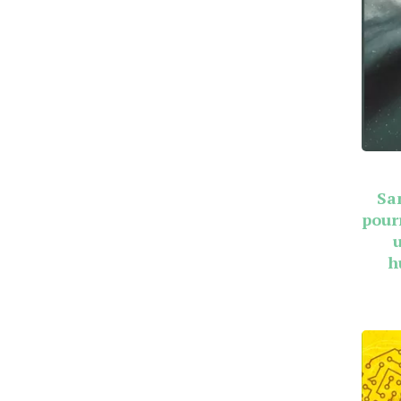
Sa
pour
h