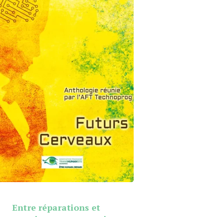
Entre réparations et