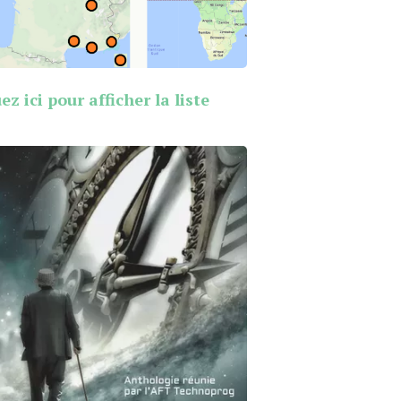
ez ici pour afficher la liste