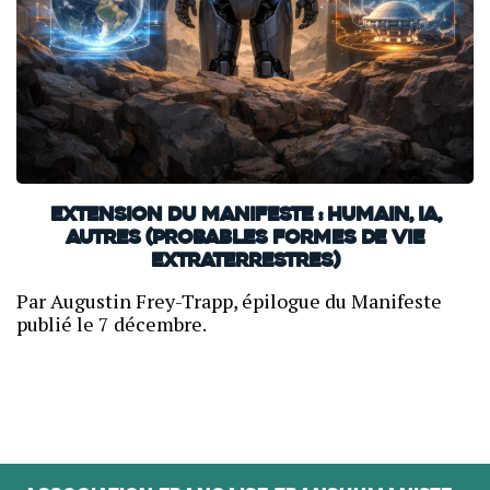
Extension du Manifeste : Humain, IA,
autres (probables formes de vie
extraterrestres)
Par Augustin Frey-Trapp, épilogue du Manifeste
publié le 7 décembre.