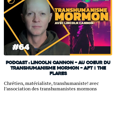
PODCAST : Lincoln Cannon – Au coeur du
Transhumanisme Mormon – AFT ‖ THE
FLARES
Chrétien, matérialiste, transhumaniste! avec
l’association des transhumanistes mormons