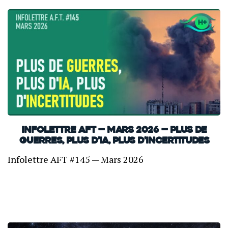
INFOLETTRE AFT — Mars 2026 — Plus de
guerres, plus d’IA, plus d’incertitudes
Infolettre AFT #145 — Mars 2026