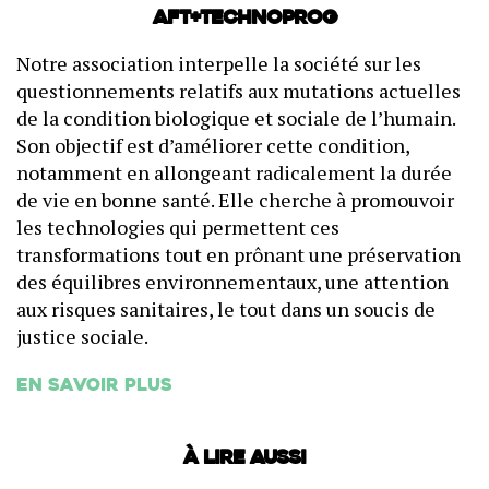
AFT+Technoprog
Notre association interpelle la société sur les
questionnements relatifs aux mutations actuelles
de la condition biologique et sociale de l’humain.
Son objectif est d’améliorer cette condition,
notamment en allongeant radicalement la durée
de vie en bonne santé. Elle cherche à promouvoir
les technologies qui permettent ces
transformations tout en prônant une préservation
des équilibres environnementaux, une attention
aux risques sanitaires, le tout dans un soucis de
justice sociale.
En savoir plus
À lire aussi