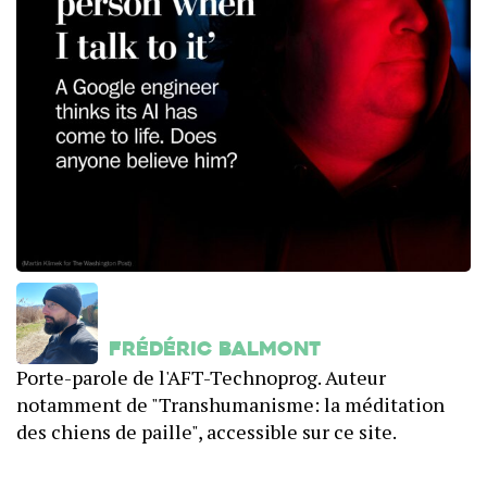
Frédéric Balmont
Porte-parole de l'AFT-Technoprog. Auteur
notamment de "Transhumanisme: la méditation
des chiens de paille", accessible sur ce site.