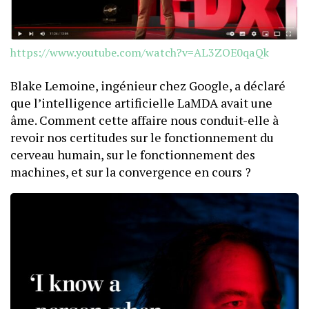
https://www.youtube.com/watch?v=AL3ZOE0qaQk
Blake Lemoine, ingénieur chez Google, a déclaré
que l’intelligence artificielle LaMDA avait une
âme. Comment cette affaire nous conduit-elle à
revoir nos certitudes sur le fonctionnement du
cerveau humain, sur le fonctionnement des
machines, et sur la convergence en cours ?