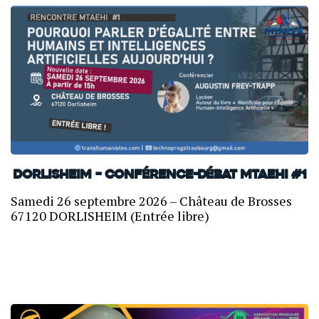
Dorlisheim – Conférence-débat MTAEHI #1
Samedi 26 septembre 2026 – Château de Brosses
67120 DORLISHEIM (Entrée libre)