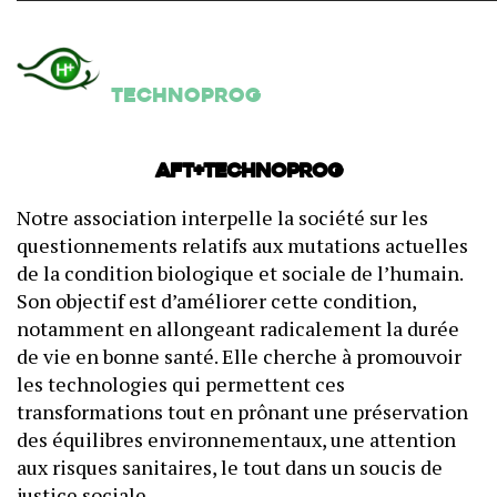
Technoprog
AFT+Technoprog
Notre association interpelle la société sur les
questionnements relatifs aux mutations actuelles
de la condition biologique et sociale de l’humain.
Son objectif est d’améliorer cette condition,
notamment en allongeant radicalement la durée
de vie en bonne santé. Elle cherche à promouvoir
les technologies qui permettent ces
transformations tout en prônant une préservation
des équilibres environnementaux, une attention
aux risques sanitaires, le tout dans un soucis de
justice sociale.