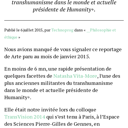
transhumanisme dans le monde et actuelle
présidente de Humanity+.
Publié le 6 juillet 2015, par
Technoprog
dans «
__Philosophie et
éthique
»
Nous avions manqué de vous signaler ce reportage
de Arte paru au mois de janvier 2015.
En moins de 6 mn, une rapide présentation de
quelques facettes de
Natasha Vita-More
, l’une des
plus anciennes militantes du transhumanisme
dans le monde et actuelle présidente de
Humanity+.
Elle était notre invitée lors du colloque
TransVision 2014
qui s’est tenu à Paris, à l’Espace
des Sciences Pierre-Gilles de Gennes, en