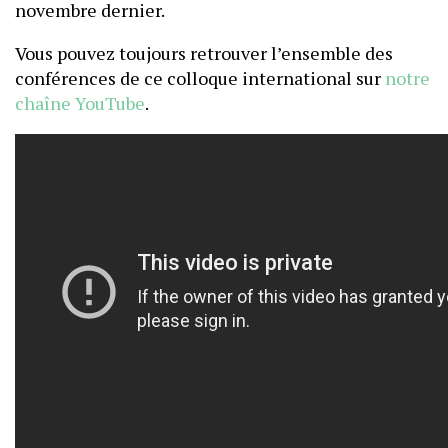
novembre dernier.
Vous pouvez toujours retrouver l’ensemble des
conférences de ce colloque international sur
notre
chaîne YouTube
.