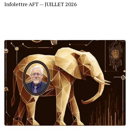
Infolettre AFT — JUILLET 2026