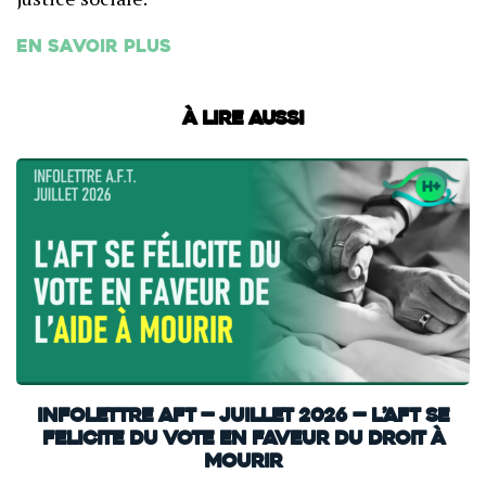
En savoir plus
À lire aussi
INFOLETTRE AFT — JUILLET 2026 — L’AFT SE
FELICITE DU VOTE EN FAVEUR DU DROIT À
MOURIR