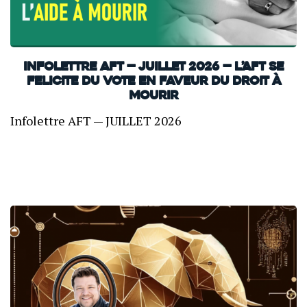
INFOLETTRE AFT — JUILLET 2026 — L’AFT SE
FELICITE DU VOTE EN FAVEUR DU DROIT À
MOURIR
Infolettre AFT — JUILLET 2026