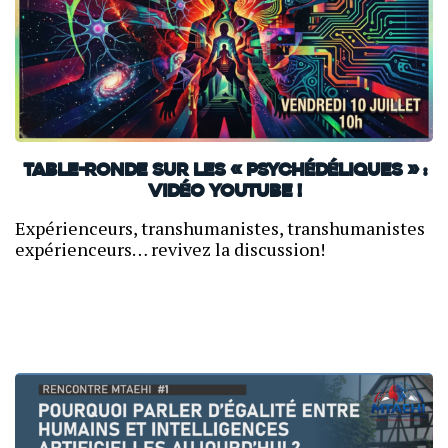
Table-ronde sur les « psychédéliques » :
vidéo YouTube !
Expérienceurs, transhumanistes, transhumanistes
expérienceurs… revivez la discussion!