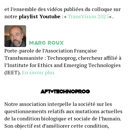
et l’ensemble des vidéos publiées du colloque sur
notre
playlist Youtube
: «
TransVision 2025
« .
Marc Roux
Porte-parole de l’Association Française
Transhumaniste : Technoprog, chercheur affilié à
l’Institute for Ethics and Emerging Technologies
(IEET).
En savoir plus
AFT+Technoprog
Notre association interpelle la société sur les
questionnements relatifs aux mutations actuelles
de la condition biologique et sociale de l’humain.
Son objectif est d’améliorer cette condition,