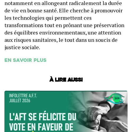
notamment en allongeant radicalement la durée
de vie en bonne santé. Elle cherche à promouvoir
les technologies qui permettent ces
transformations tout en prônant une préservation
des équilibres environnementaux, une attention
aux risques sanitaires, le tout dans un soucis de
justice sociale.
En savoir plus
À lire aussi