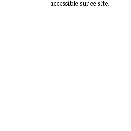
accessible sur ce site.