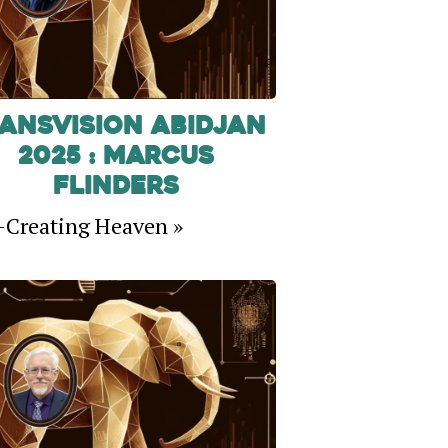
ansVision Abidjan
2025 : Marcus
Flinders
-Creating Heaven »