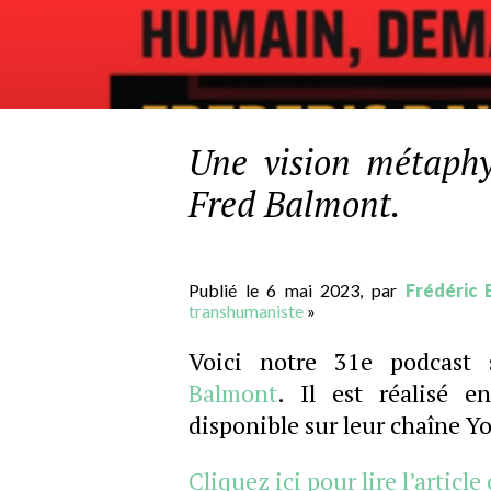
Une vision métaphys
Fred Balmont.
Publié le 6 mai 2023, par
Frédéric 
transhumaniste
»
Voici notre 31e podcast 
Balmont
. Il est réalisé e
disponible sur leur chaîne 
Cliquez ici pour lire l’article