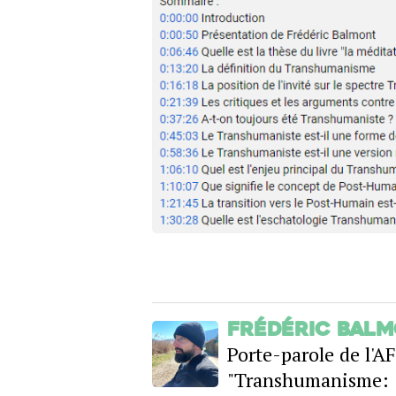
Frédéric Bal
Porte-parole de l'
"Transhumanisme: l