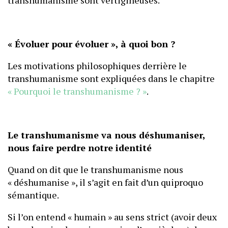
transhumanisme sont vertigineuses.
« Évoluer pour évoluer », à quoi bon ?
Les motivations philosophiques derrière le
transhumanisme sont expliquées dans le chapitre
« Pourquoi le transhumanisme ? »
.
Le transhumanisme va nous déshumaniser,
nous faire perdre notre identité
Quand on dit que le transhumanisme nous
« déshumanise », il s’agit en fait d’un quiproquo
sémantique.
Si l’on entend « humain » au sens strict (avoir deux