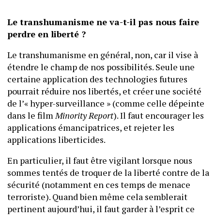
Le transhumanisme ne va-t-il pas nous faire
perdre en liberté ?
Le transhumanisme en général, non, car il vise à
étendre le champ de nos possibilités. Seule une
certaine application des technologies futures
pourrait réduire nos libertés, et créer une société
de l’« hyper-surveillance » (comme celle dépeinte
dans le film
Minority Report
). Il faut encourager les
applications émancipatrices, et rejeter les
applications liberticides.
En particulier, il faut être vigilant lorsque nous
sommes tentés de troquer de la liberté contre de la
sécurité (notamment en ces temps de menace
terroriste). Quand bien même cela semblerait
pertinent aujourd’hui, il faut garder à l’esprit ce