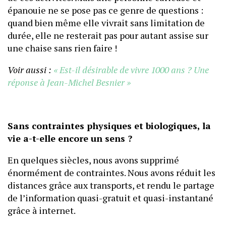
épanouie ne se pose pas ce genre de questions :
quand bien même elle vivrait sans limitation de
durée, elle ne resterait pas pour autant assise sur
une chaise sans rien faire !
Voir aussi :
« Est-il désirable de vivre 1000 ans ? Une
réponse à Jean-Michel Besnier »
Sans contraintes physiques et biologiques, la
vie a-t-elle encore un sens ?
En quelques siècles, nous avons supprimé
énormément de contraintes. Nous avons réduit les
distances grâce aux transports, et rendu le partage
de l’information quasi-gratuit et quasi-instantané
grâce à internet.