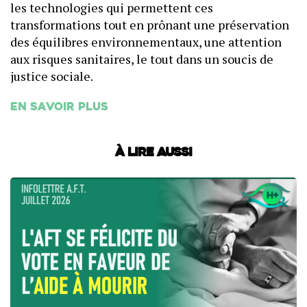
les technologies qui permettent ces
transformations tout en prônant une préservation
des équilibres environnementaux, une attention
aux risques sanitaires, le tout dans un soucis de
justice sociale.
En savoir plus
À lire aussi