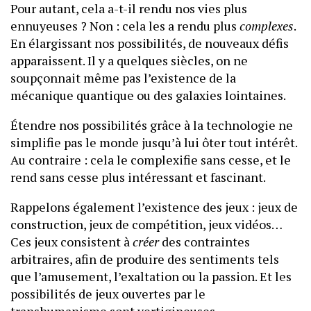
Pour autant, cela a-t-il rendu nos vies plus
ennuyeuses ? Non : cela les a rendu plus
complexes
.
En élargissant nos possibilités, de nouveaux défis
apparaissent. Il y a quelques siècles, on ne
soupçonnait même pas l’existence de la
mécanique quantique ou des galaxies lointaines.
Étendre nos possibilités grâce à la technologie ne
simplifie pas le monde jusqu’à lui ôter tout intérêt.
Au contraire : cela le complexifie sans cesse, et le
rend sans cesse plus intéressant et fascinant.
Rappelons également l’existence des jeux : jeux de
construction, jeux de compétition, jeux vidéos…
Ces jeux consistent à
créer
des contraintes
arbitraires, afin de produire des sentiments tels
que l’amusement, l’exaltation ou la passion. Et les
possibilités de jeux ouvertes par le