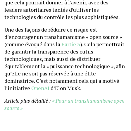
que cela pourrait donner à l’avenir, avec des
leaders autoritaires tentés d’utiliser les
technologies du contrôle les plus sophistiquées.
Une des façons de réduire ce risque est
d’encourager un transhumanisme « open source »
(comme évoqué dans la
Partie 3
). Cela permettrait
de garantir la transparence des outils
technologiques, mais aussi de distribuer
équitablement la « puissance technologique », afin
qu’elle ne soit pas réservée à une élite
dominatrice. C’est notamment cela qui a motivé
l’initiative
OpenAI
d’Elon Musk.
Article plus détaillé :
« Pour un transhumanisme open
source »