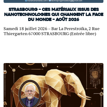
Strasbourg – Ces matériaux issus des
nanotechnologies qui changent la face
du monde – Août 2026
Samedi 18 juillet 2026 – Bar La Perestroïka, 2 Rue
Thiergarten 67000 STRASBOURG (Entrée libre)