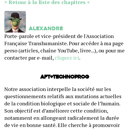
> Retour à la liste des chapitres <
Alexandre
Porte-parole et vice-président de l'Association
Française Transhumaniste. Pour accéder à ma page
perso (articles, chaîne YouTube, livre...), ou pour me
contacter par e-mail,
cliquez ici
.
AFT+Technoprog
Notre association interpelle la société sur les
questionnements relatifs aux mutations actuelles
de la condition biologique et sociale de l’humain.
Son objectif est d’améliorer cette condition,
notamment en allongeant radicalement la durée
de vie en bonne santé. Elle cherche à promouvoir