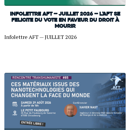
INFOLETTRE AFT — JUILLET 2026 — L’AFT SE
FELICITE DU VOTE EN FAVEUR DU DROIT À
MOURIR
Infolettre AFT — JUILLET 2026