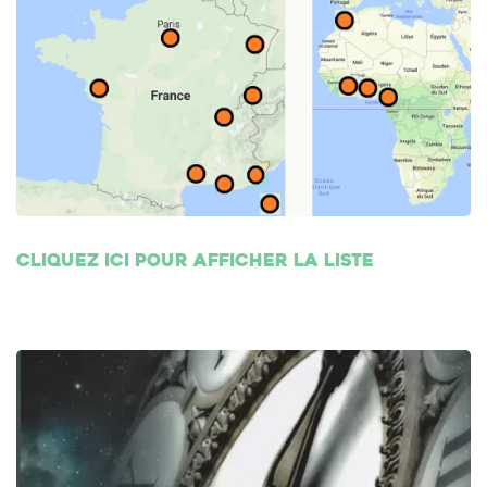
Cliquez ici pour afficher la liste