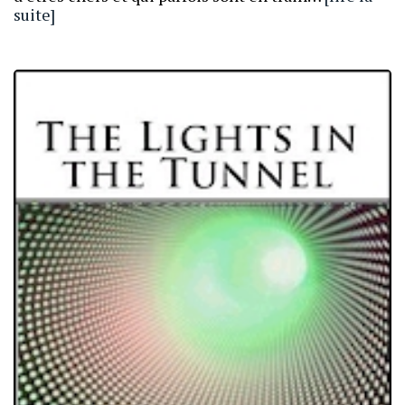
suite]