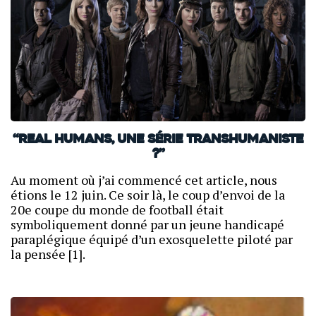
“Real Humans, une série transhumaniste
?”
Au moment où j’ai commencé cet article, nous
étions le 12 juin. Ce soir là, le coup d’envoi de la
20e coupe du monde de football était
symboliquement donné par un jeune handicapé
paraplégique équipé d’un exosquelette piloté par
la pensée [1].