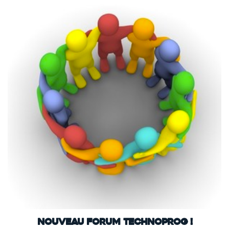
Nouveau forum Technoprog !