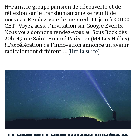
H+Paris, le groupe parisien de découverte et de
réflexion sur le transhumanisme se réunit de
nouveau. Rendez-vous le mercredi 11 juin à 20H00
CET Voyez aussi l’invitation sur Google Events.
Nous vous donnons rendez-vous au Sous Bock dès
20h, 49 rue Saint-Honoré Paris 1er (M4 Les Halles)
! L’accélération de l’innovation annonce un avenir
radicalement différent….
[lire la suite]