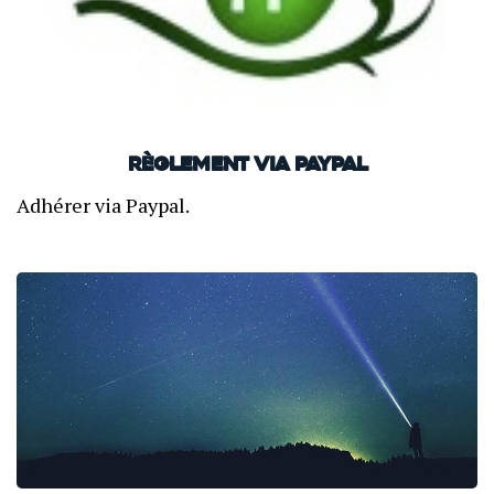
Règlement via Paypal
Adhérer via Paypal.