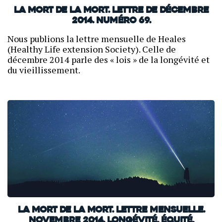
La mort de la mort. Lettre de décembre
2014. Numéro 69.
Nous publions la lettre mensuelle de Heales
(Healthy Life extension Society). Celle de
décembre 2014 parle des « lois » de la longévité et
du vieillissement.
La mort de la mort. Lettre mensuelle.
Novembre 2014. Longévité, équité,