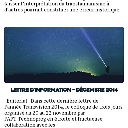
laisser l’interprétation du transhumanisme à
d’autres pourrait constituer une erreur historique.
Lettre d'information – Décembre 2014
Editorial Dans cette dernière lettre de
l’année Transvision 2014, le colloque de trois jours
organisé du 20 au 22 novembre par
l’AFT Technoprog en étroite et fructueuse
collaboration avec les