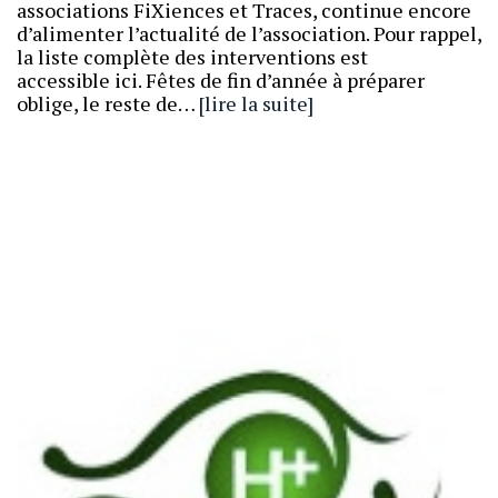
associations FiXiences et Traces, continue encore
d’alimenter l’actualité de l’association. Pour rappel,
la liste complète des interventions est
accessible ici. Fêtes de fin d’année à préparer
oblige, le reste de…
[lire la suite]