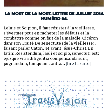
La mort de la mort. Lettre de juillet 2014.
Numéro 64.
Leluis et Scipion, il faut résister à la vieillesse,
s’évertuer pour en racheter les défauts et la
combattre comme on fait de la maladie. Cicéron
dans son Traité De senectute (de la vieillesse),
faisant parler Caton, 44 avant Jésus-Christ. En
latin: Resistendum, laeli et scipio, senectuti est;
ejusque vitia diligentia compensanda sunt;
pugnandum, tamquam contra…
[lire la suite]