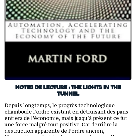
Notes de lecture : The Lights in the
Tunnel
Depuis longtemps, le progrès technologique
chamboule l’ordre existant en détruisant des pans
entiers de l’économie, mais jusqu’à présent ce fut
une force malgré tout positive. Car derrière la
destruction apparente de l’ordre ancien,