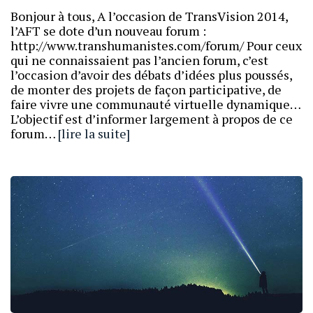
Bonjour à tous, A l’occasion de TransVision 2014,
l’AFT se dote d’un nouveau forum :
http://www.transhumanistes.com/forum/ Pour ceux
qui ne connaissaient pas l’ancien forum, c’est
l’occasion d’avoir des débats d’idées plus poussés,
de monter des projets de façon participative, de
faire vivre une communauté virtuelle dynamique…
L’objectif est d’informer largement à propos de ce
forum…
[lire la suite]