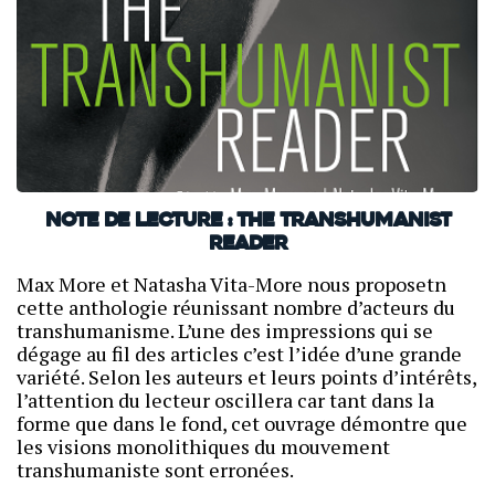
Note de lecture : The Transhumanist
Reader
Max More et Natasha Vita-More nous proposetn
cette anthologie réunissant nombre d’acteurs du
transhumanisme. L’une des impressions qui se
dégage au fil des articles c’est l’idée d’une grande
variété. Selon les auteurs et leurs points d’intérêts,
l’attention du lecteur oscillera car tant dans la
forme que dans le fond, cet ouvrage démontre que
les visions monolithiques du mouvement
transhumaniste sont erronées.