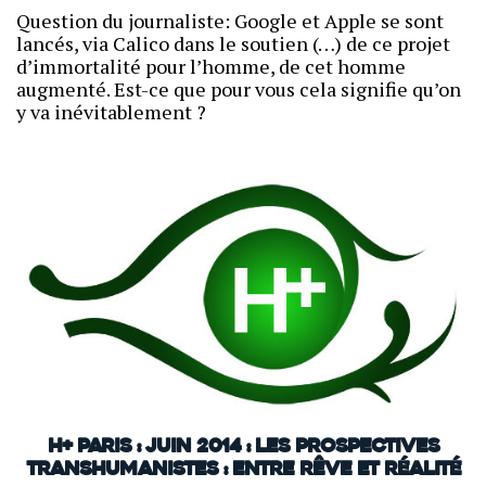
Question du journaliste: Google et Apple se sont
lancés, via Calico dans le soutien (…) de ce projet
d’immortalité pour l’homme, de cet homme
augmenté. Est-ce que pour vous cela signifie qu’on
y va inévitablement ?
H+ Paris : juin 2014 : Les prospectives
transhumanistes : entre rêve et réalité