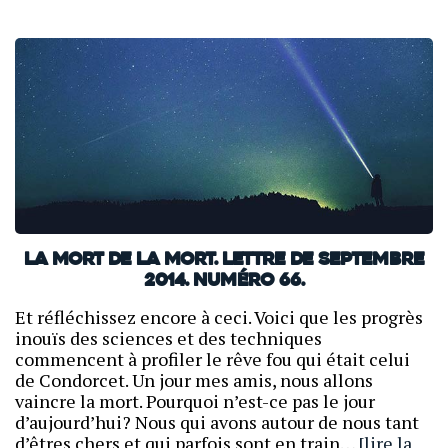
La mort de la mort. Lettre de septembre
2014. Numéro 66.
Et réfléchissez encore à ceci. Voici que les progrès
inouïs des sciences et des techniques
commencent à profiler le rêve fou qui était celui
de Condorcet. Un jour mes amis, nous allons
vaincre la mort. Pourquoi n’est-ce pas le jour
d’aujourd’hui? Nous qui avons autour de nous tant
d’êtres chers et qui parfois sont en train…
[lire la