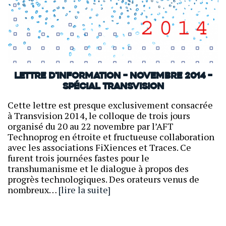
Lettre d'information – Novembre 2014 –
Spécial Transvision
Cette lettre est presque exclusivement consacrée
à Transvision 2014, le colloque de trois jours
organisé du 20 au 22 novembre par l’AFT
Technoprog en étroite et fructueuse collaboration
avec les associations FiXiences et Traces. Ce
furent trois journées fastes pour le
transhumanisme et le dialogue à propos des
progrès technologiques. Des orateurs venus de
nombreux…
[lire la suite]