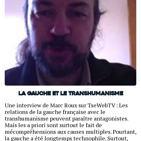
La gauche et le transhumanisme
Une interview de Marc Roux sur TseWebTV : Les
relations de la gauche française avec le
transhumanisme peuvent paraître antagonistes.
Mais les a priori sont surtout le fait de
mécompréhensions aux causes multiples. Pourtant,
la gauche a été longtemps technophile. Surtout,