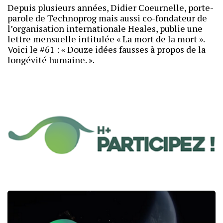
Depuis plusieurs années, Didier Coeurnelle, porte-
parole de Technoprog mais aussi co-fondateur de
l’organisation internationale Heales, publie une
lettre mensuelle intitulée « La mort de la mort ».
Voici le #61 : « Douze idées fausses à propos de la
longévité humaine. ».