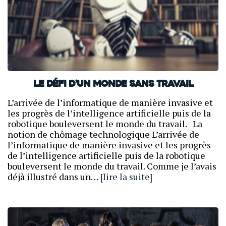
Le défi d’un monde sans travail
L’arrivée de l’informatique de manière invasive et
les progrès de l’intelligence artificielle puis de la
robotique bouleversent le monde du travail. La
notion de chômage technologique L’arrivée de
l’informatique de manière invasive et les progrès
de l’intelligence artificielle puis de la robotique
bouleversent le monde du travail. Comme je l’avais
déjà illustré dans un…
[lire la suite]