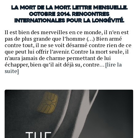
La mort de la mort. Lettre mensuelle.
Octobre 2014. Rencontres
internationales pour la longévité.
Il est bien des merveilles en ce monde, il n’en est
pas de plus grande que l’homme (…) Bien armé
contre tout, il ne se voit désarmé contre rien de ce
que peut lui offrir l’avenir. Contre la mort seule, il
n’aura jamais de charme permettant de lui
échapper, bien qu’il ait déjà su, contre…
[lire la
suite]