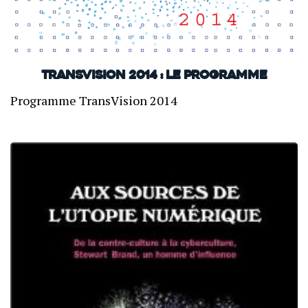
Transvision 2014 : Le programme
Programme TransVision 2014