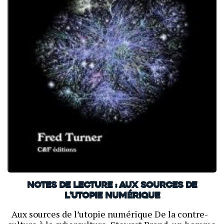
Notes de lecture : Aux sources de
l’utopie numérique
Aux sources de l’utopie numérique De la contre-