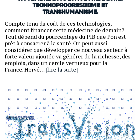
technoprogressisme et
transhumanisme.
Compte tenu du coût de ces technologies,
comment financer cette médecine de demain?
Tout dépend du pourcentage du PIB que l’on est
prêt à consacrer à la santé. On peut aussi
considérer que développer ce nouveau secteur à
forte valeur ajoutée va générer de la richesse, des
emplois, dans un cercle vertueux pour la
France. Hervé…
[lire la suite]