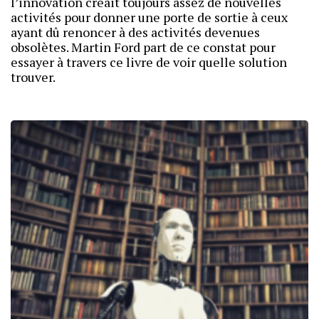
l’innovation créait toujours assez de nouvelles
activités pour donner une porte de sortie à ceux
ayant dû renoncer à des activités devenues
obsolètes. Martin Ford part de ce constat pour
essayer à travers ce livre de voir quelle solution
trouver.