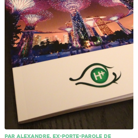
Par Alexandre, ex-porte-parole de