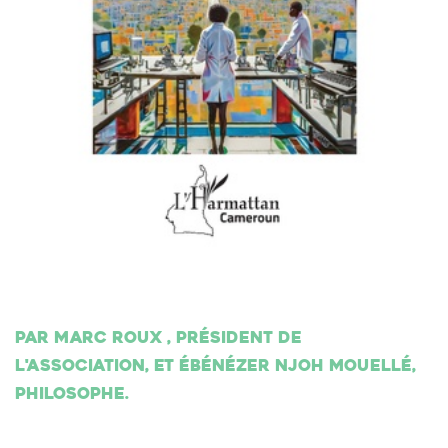
Par Marc Roux , président de
l'association, et Ébénézer Njoh Mouellé,
philosophe.