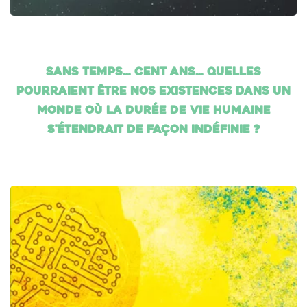
Sans temps… cent ans… Quelles
pourraient être nos existences dans un
monde où la durée de vie humaine
s'étendrait de façon indéfinie ?