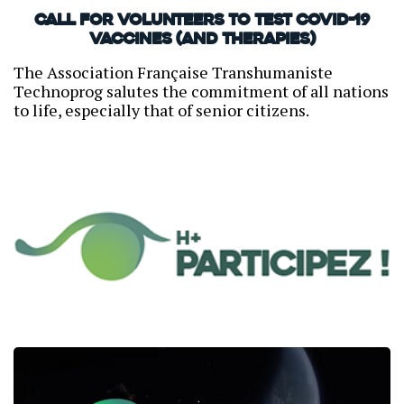
Call for volunteers to test COVID-19
vaccines (and therapies)
The Association Française Transhumaniste
Technoprog salutes the commitment of all nations
to life, especially that of senior citizens.