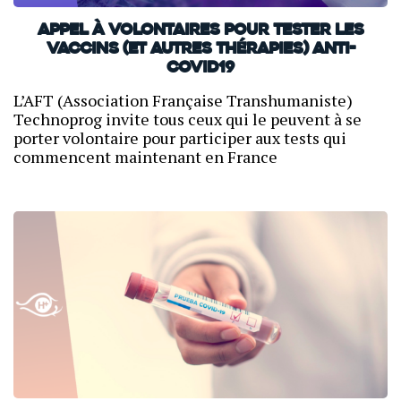
Appel à volontaires pour tester les
vaccins (et autres thérapies) anti-
CoVid19
L’AFT (Association Française Transhumaniste)
Technoprog invite tous ceux qui le peuvent à se
porter volontaire pour participer aux tests qui
commencent maintenant en France