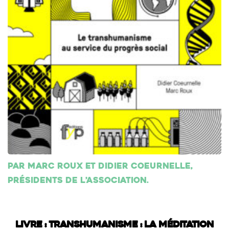
Par Marc Roux et Didier Coeurnelle,
présidents de l’association.
Livre : Transhumanisme : La méditation