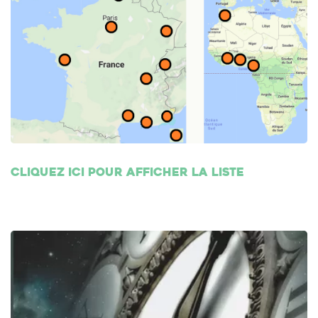
Cliquez ici pour afficher la liste