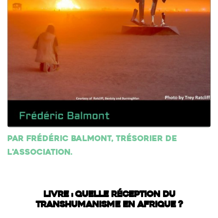
Par Frédéric Balmont, trésorier de
l'association.
LIVRE : QUELLE RÉCEPTION DU
TRANSHUMANISME EN AFRIQUE ?