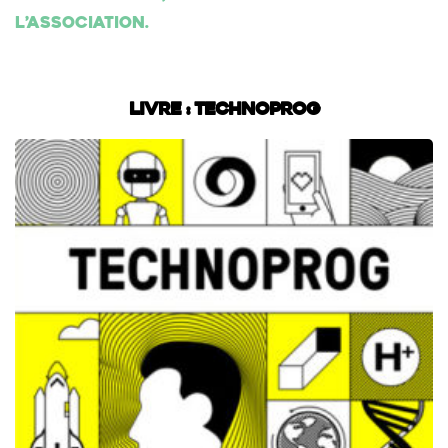
l’association.
Livre : Technoprog