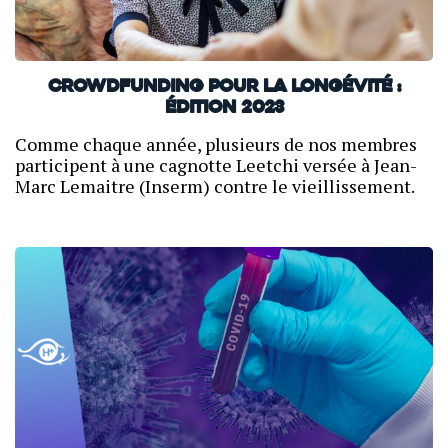
Crowdfunding pour la longévité :
édition 2023
Comme chaque année, plusieurs de nos membres
participent à une cagnotte Leetchi versée à Jean-
Marc Lemaitre (Inserm) contre le vieillissement.