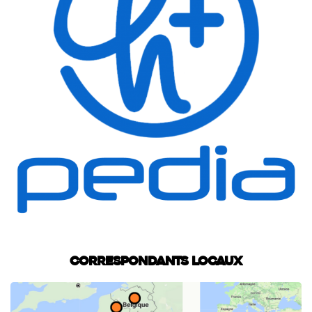
Correspondants locaux