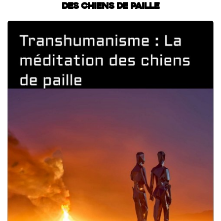
des chiens de paille