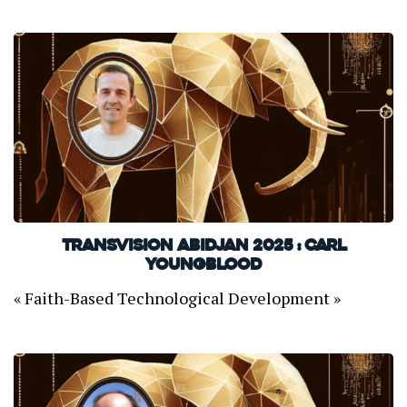
TransVision Abidjan 2025 : Carl
Youngblood
« Faith-Based Technological Development »