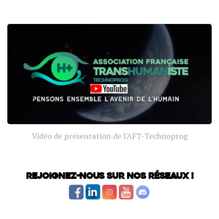
Vidéo de présentation de l'AFT-Technoprog
Rejoignez-nous sur nos réseaux !