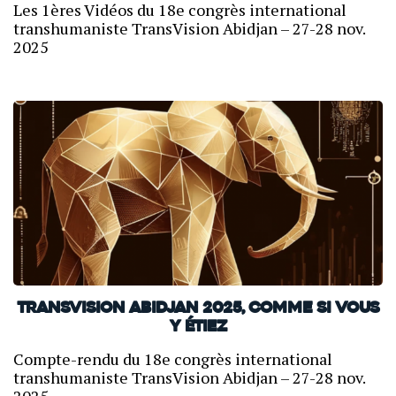
Les 1ères Vidéos du 18e congrès international
transhumaniste TransVision Abidjan – 27-28 nov.
2025
TransVision Abidjan 2025, comme si vous
y étiez
Compte-rendu du 18e congrès international
transhumaniste TransVision Abidjan – 27-28 nov.