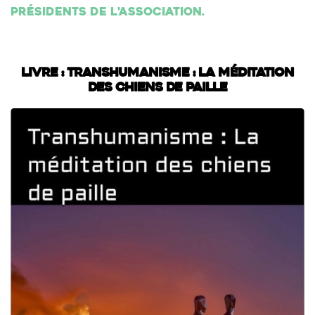
présidents de l’association.
Livre : Transhumanisme : La méditation
des chiens de paille