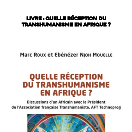
LIVRE : QUELLE RÉCEPTION DU
TRANSHUMANISME EN AFRIQUE ?