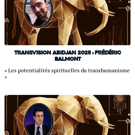
TransVision Abidjan 2025 : Frédéric
Balmont
« Les potentialités spirituelles du transhumanisme
»