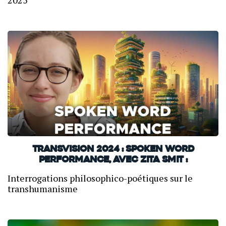
2025
TransVision 2024 : Spoken word
performance, avec Zita Smit :
Interrogations philosophico-poétiques sur le
transhumanisme