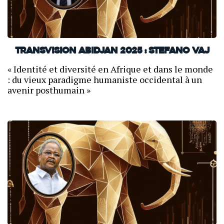
TransVision Abidjan 2025 : Stefano Vaj
« Identité et diversité en Afrique et dans le monde
: du vieux paradigme humaniste occidental à un
avenir posthumain »