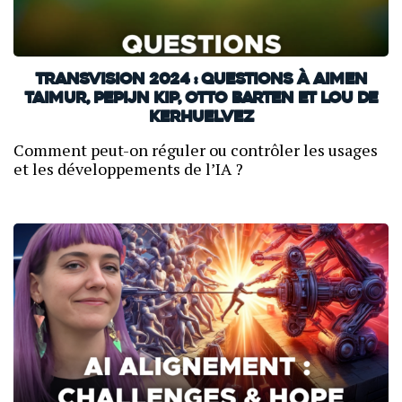
TransVision 2024 : Questions à Aimen
Taimur, Pepijn Kip, Otto Barten et Lou de
Kerhuelvez
Comment peut-on réguler ou contrôler les usages
et les développements de l’IA ?