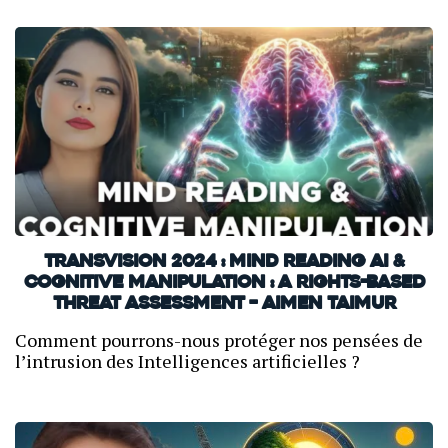
TransVision 2024 : Mind Reading AI &
Cognitive Manipulation : A Rights-Based
Threat Assessment – Aimen Taimur
Comment pourrons-nous protéger nos pensées de
l’intrusion des Intelligences artificielles ?