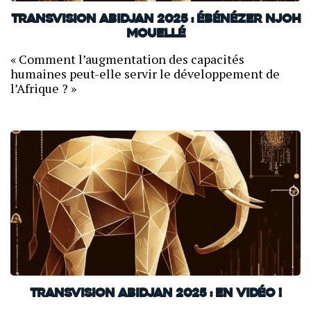
TransVision Abidjan 2025 : Ébénézer Njoh
Mouellé
« Comment l’augmentation des capacités
humaines peut-elle servir le développement de
l’Afrique ? »
TransVision Abidjan 2025 : en vidéo !