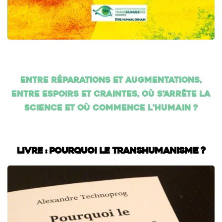
Entre réparations et augmentations,
entre espoirs et craintes, où s'arrête la
science et où commence l'humain ?
Livre : Pourquoi le transhumanisme ?