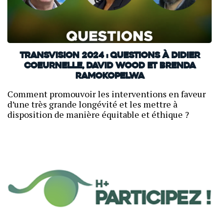
TransVision 2024 : Questions à Didier
Coeurnelle, David Wood et Brenda
Ramokopelwa
Comment promouvoir les interventions en faveur
d’une très grande longévité et les mettre à
disposition de manière équitable et éthique ?