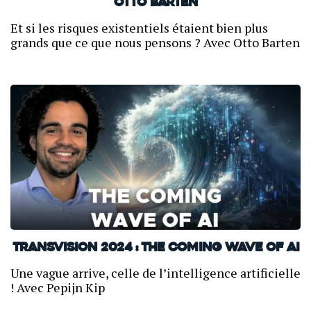
Otto Barten
Et si les risques existentiels étaient bien plus
grands que ce que nous pensons ? Avec Otto Barten
TransVision 2024 : The coming wave of AI
Une vague arrive, celle de l’intelligence artificielle
! Avec Pepijn Kip