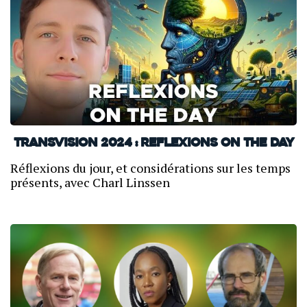
TransVision 2024 : Reflexions on the day
Réflexions du jour, et considérations sur les temps
présents, avec Charl Linssen