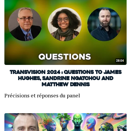
TransVision 2024 : Questions to James
Hughes, Sandrine Ngatchou and
Matthew Dennis
Précisions et réponses du panel