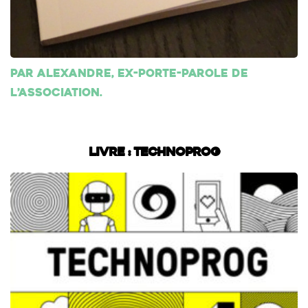
Par Alexandre, ex-porte-parole de
l’association.
Livre : Technoprog