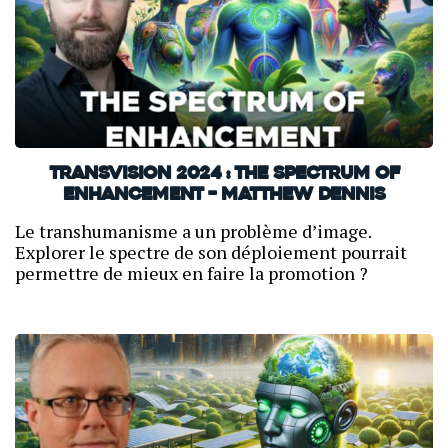
TransVision 2024 : The Spectrum of
Enhancement – Matthew Dennis
Le transhumanisme a un problème d’image.
Explorer le spectre de son déploiement pourrait
permettre de mieux en faire la promotion ?