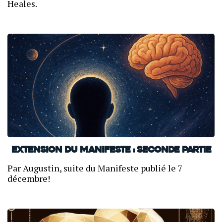
Heales.
Extension du Manifeste : Seconde partie
Par Augustin, suite du Manifeste publié le 7
décembre!