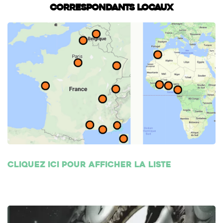
Correspondants locaux
Cliquez ici pour afficher la liste