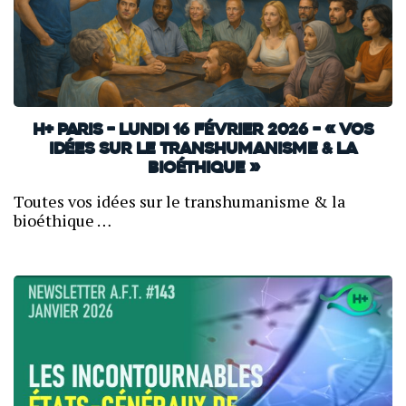
H+ Paris – lundi 16 février 2026 – « Vos
idées sur le transhumanisme & la
bioéthique »
Toutes vos idées sur le transhumanisme & la
bioéthique …