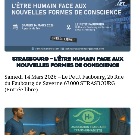
Strasbourg – L’être humain face aux
nouvelles formes de conscience
Samedi 14 Mars 2026 – Le Petit Faubourg, 2b Rue
du Faubourg de Saverne 67000 STRASBOURG
(Entrée libre)