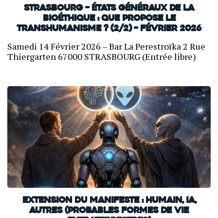
Strasbourg – États généraux de la
bioéthique : que propose le
transhumanisme ? (2/2) – Février 2026
Samedi 14 Février 2026 – Bar La Perestroïka 2 Rue
Thiergarten 67000 STRASBOURG (Entrée libre)
Extension du Manifeste : Humain, IA,
autres (probables formes de vie