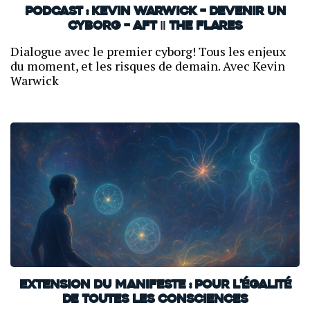
PODCAST : Kevin Warwick – Devenir un
cyborg – AFT ‖ THE FLARES
Dialogue avec le premier cyborg! Tous les enjeux
du moment, et les risques de demain. Avec Kevin
Warwick
Extension du Manifeste : Pour l’Égalité
de Toutes les Consciences