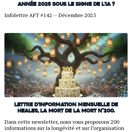
année 2025 sous le signe de l’IA ?
Infolettre AFT #142 — Décembre 2025
Lettre d’information mensuelle de
Heales, La mort de la mort N°200.
Dans cette newsletter, nous vous proposons 200
informations sur la longévité et sur l’organisation