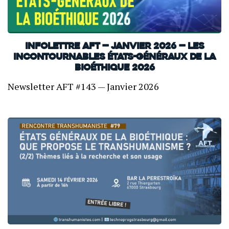
INFOLETTRE AFT — Janvier 2026 — Les
incontournables États-Généraux de la
bioéthique 2026
Newsletter AFT #143 — Janvier 2026