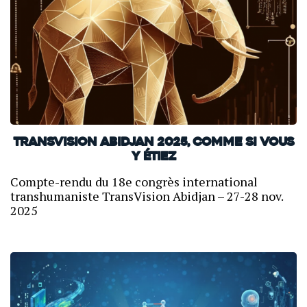
TransVision Abidjan 2025, comme si vous
y étiez
Compte-rendu du 18e congrès international
transhumaniste TransVision Abidjan – 27-28 nov.
2025