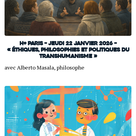
H+ Paris – jeudi 22 janvier 2026 –
« Éthiques, philosophies et politiques du
transhumanisme »
avec Alberto Masala, philosophe