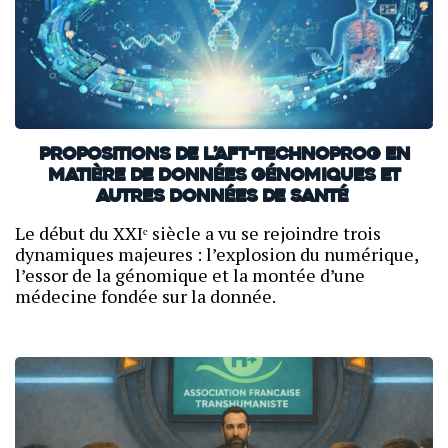
Propositions de l’AFT-Technoprog en
matière de données génomiques et
autres données de santé
Le début du XXIᵉ siècle a vu se rejoindre trois
dynamiques majeures : l’explosion du numérique,
l’essor de la génomique et la montée d’une
médecine fondée sur la donnée.