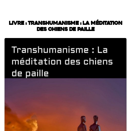
Livre : Transhumanisme : La méditation
des chiens de paille