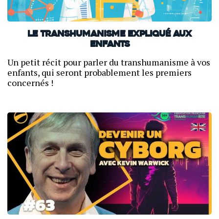
Le transhumanisme expliqué aux
enfants
Un petit récit pour parler du transhumanisme à vos
enfants, qui seront probablement les premiers
concernés !