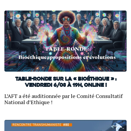
Table-ronde sur la « bioéthique » :
vendredi 6/03 à 19h, online !
L’AFT a été auditionnée par le Comité Consultatif
National d’Ethique !