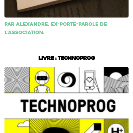
Par Alexandre, ex-porte-parole de
l’association.
Livre : Technoprog