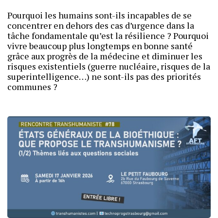
Pourquoi les humains sont-ils incapables de se
concentrer en dehors des cas d’urgence dans la
tâche fondamentale qu’est la résilience ? Pourquoi
vivre beaucoup plus longtemps en bonne santé
grâce aux progrès de la médecine et diminuer les
risques existentiels (guerre nucléaire, risques de la
superintelligence…) ne sont-ils pas des priorités
communes ?