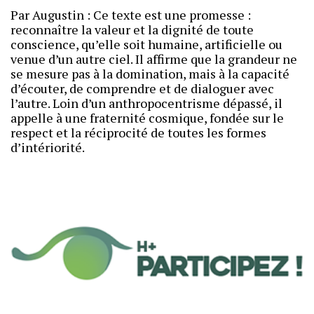
Par Augustin : Ce texte est une promesse :
reconnaître la valeur et la dignité de toute
conscience, qu’elle soit humaine, artificielle ou
venue d’un autre ciel. Il affirme que la grandeur ne
se mesure pas à la domination, mais à la capacité
d’écouter, de comprendre et de dialoguer avec
l’autre. Loin d’un anthropocentrisme dépassé, il
appelle à une fraternité cosmique, fondée sur le
respect et la réciprocité de toutes les formes
d’intériorité.