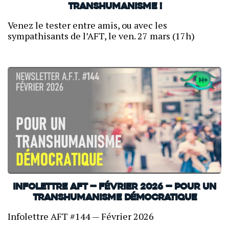
transhumanisme !
Venez le tester entre amis, ou avec les
sympathisants de l’AFT, le ven. 27 mars (17h)
INFOLETTRE AFT — Février 2026 — Pour un
transhumanisme démocratique
Infolettre AFT #144 — Février 2026