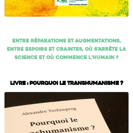
Entre réparations et augmentations,
entre espoirs et craintes, où s'arrête la
science et où commence l'humain ?
Livre : Pourquoi le transhumanisme ?