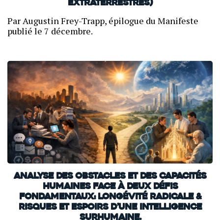
extraterrestres)
Par Augustin Frey-Trapp, épilogue du Manifeste
publié le 7 décembre.
Analyse des obstacles et des capacités
humaines face à deux défis
fondamentaux: Longévité radicale &
Risques et espoirs d’une intelligence
surhumaine.