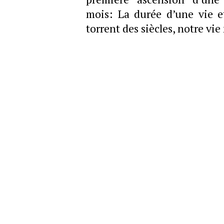
mois: La durée d’une vie e
torrent des siècles, notre v