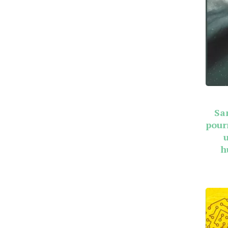
Sa
pour
h