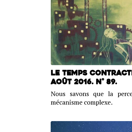
Le temps contracté
Août 2016. N° 89.
Nous savons que la perc
mécanisme complexe.