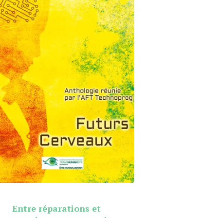
Entre réparations et