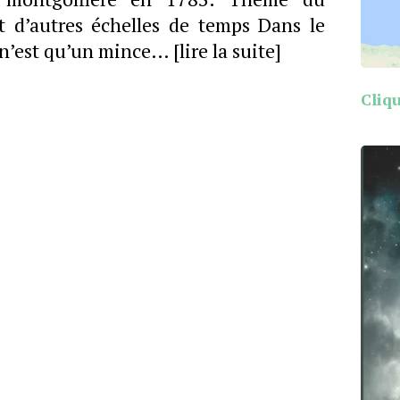
t d’autres échelles de temps Dans le
ie n’est qu’un mince…
[lire la suite]
Cliqu