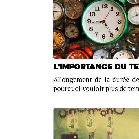
L’importance du t
Allongement de la durée de 
pourquoi vouloir plus de tem