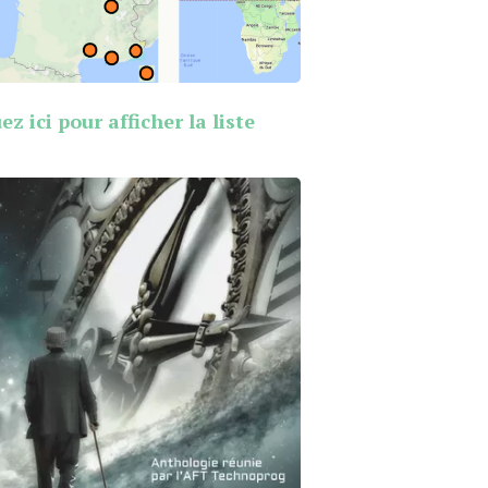
ez ici pour afficher la liste