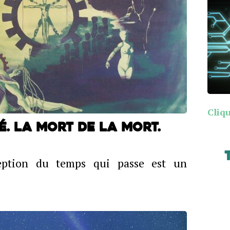
Cliqu
. La mort de la mort.
eption du temps qui passe est un