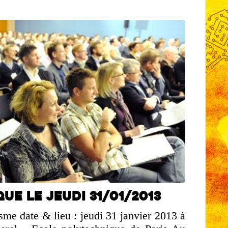
ue le jeudi 31/01/2013
me date & lieu : jeudi 31 janvier 2013 à