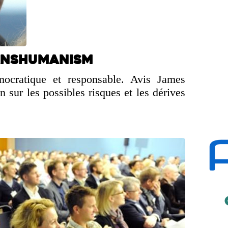
anshumanism
ocratique et responsable. Avis James
n sur les possibles risques et les dérives