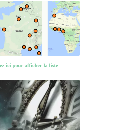
z ici pour afficher la liste