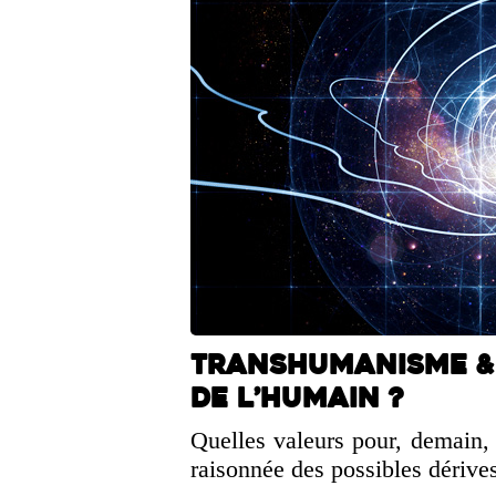
Transhumanisme &
de l’humain ?
Quelles valeurs pour, demain, 
raisonnée des possibles dériv