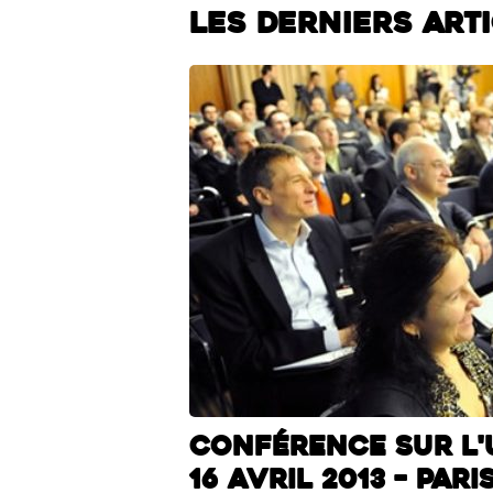
Les derniers art
Conférence sur l'u
16 avril 2013 – Pari