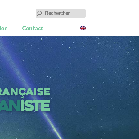
tion
Contact