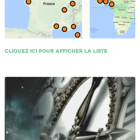
Cliquez ici pour afficher la liste