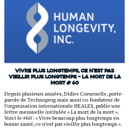
Vivre plus longtemps, ce n'est pas
vieillir plus longtemps – La mort de la
mort # 60
Depuis plusieurs années, Didier Coeurnelle, porte-
parole de Technoprog mais aussi co-fondateur de
l’organisation internationale HEALES, publie une
lettre mensuelle intitulée « La mort de la mort ».
Voici le #60 : « Vivre beaucoup plus longtemps en
bonne santé, ce n’est pas vieillir plus longtemps ».