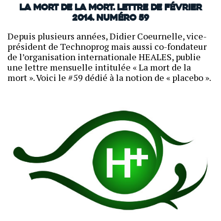
La mort de la mort. Lettre de février
2014. Numéro 59
Depuis plusieurs années, Didier Coeurnelle, vice-
président de Technoprog mais aussi co-fondateur
de l’organisation internationale HEALES, publie
une lettre mensuelle intitulée « La mort de la
mort ». Voici le #59 dédié à la notion de « placebo ».