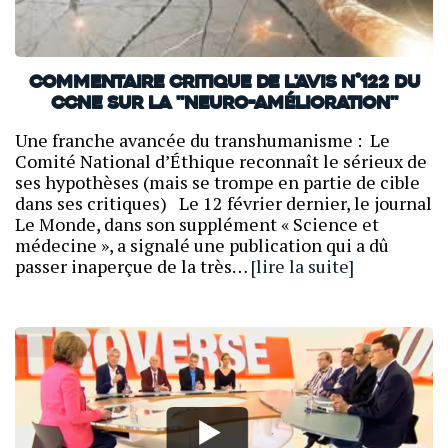
Commentaire critique de l'avis n°122 du
CCNE sur la "neuro-amélioration"
Une franche avancée du transhumanisme : Le
Comité National d’Éthique reconnaît le sérieux de
ses hypothèses (mais se trompe en partie de cible
dans ses critiques) Le 12 février dernier, le journal
Le Monde, dans son supplément « Science et
médecine », a signalé une publication qui a dû
passer inaperçue de la très…
[lire la suite]