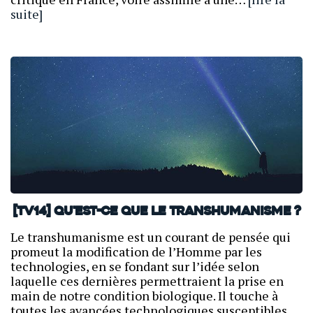
suite]
[TV14] Qu'est-ce que le transhumanisme ?
Le transhumanisme est un courant de pensée qui
promeut la modification de l’Homme par les
technologies, en se fondant sur l’idée selon
laquelle ces dernières permettraient la prise en
main de notre condition biologique. Il touche à
toutes les avancées technologiques susceptibles