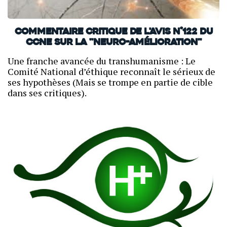
Commentaire critique de l'avis n°122 du
CCNE sur la "neuro-amélioration"
Une franche avancée du transhumanisme : Le
Comité National d’éthique reconnaît le sérieux de
ses hypothèses (Mais se trompe en partie de cible
dans ses critiques).