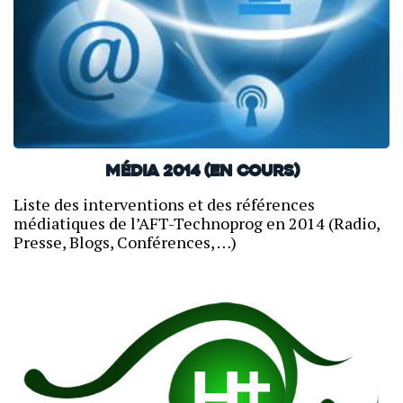
Média 2014 (en cours)
Liste des interventions et des références
médiatiques de l’AFT-Technoprog en 2014 (Radio,
Presse, Blogs, Conférences, …)