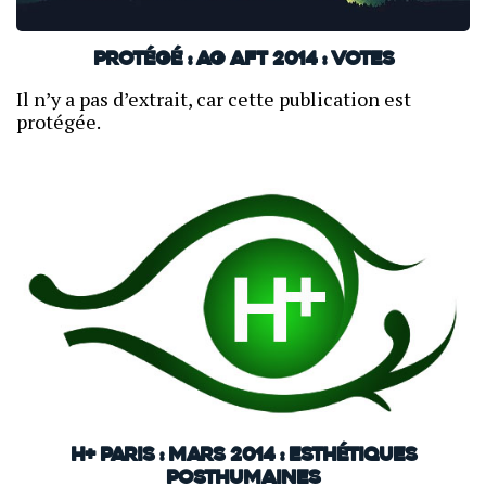
Protégé : AG AFT 2014 : VOTES
Il n’y a pas d’extrait, car cette publication est
protégée.
H+ Paris : mars 2014 : Esthétiques
posthumaines