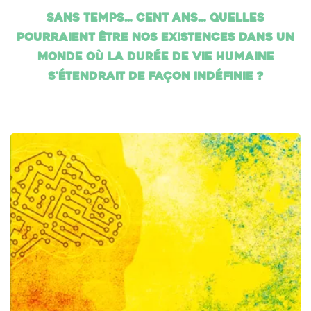
Sans temps… cent ans… Quelles
pourraient être nos existences dans un
monde où la durée de vie humaine
s'étendrait de façon indéfinie ?