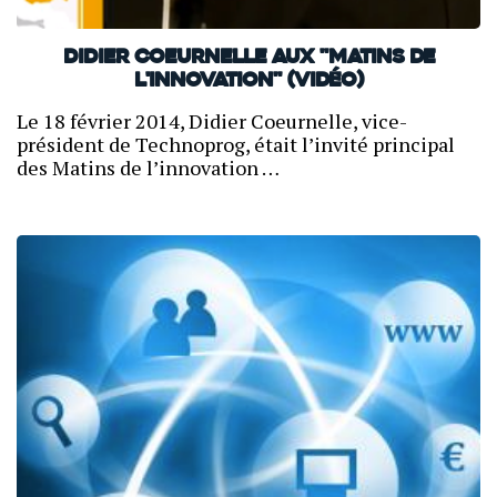
Didier Coeurnelle aux "Matins de
l'innovation" (Vidéo)
Le 18 février 2014, Didier Coeurnelle, vice-
président de Technoprog, était l’invité principal
des Matins de l’innovation …