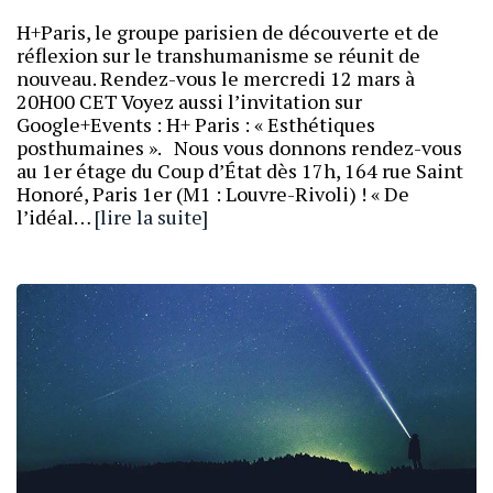
H+Paris, le groupe parisien de découverte et de
réflexion sur le transhumanisme se réunit de
nouveau. Rendez-vous le mercredi 12 mars à
20H00 CET Voyez aussi l’invitation sur
Google+Events : H+ Paris : « Esthétiques
posthumaines ». Nous vous donnons rendez-vous
au 1er étage du Coup d’État dès 17h, 164 rue Saint
Honoré, Paris 1er (M1 : Louvre-Rivoli) ! « De
l’idéal…
[lire la suite]