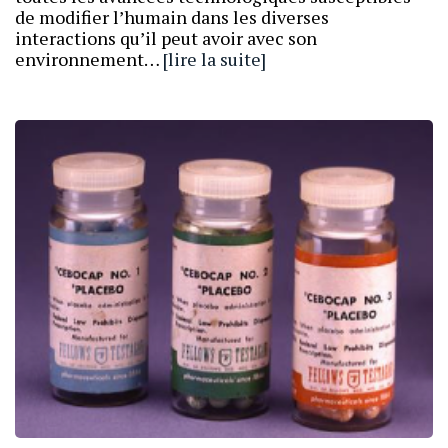
de modifier l’humain dans les diverses
interactions qu’il peut avoir avec son
environnement…
[lire la suite]