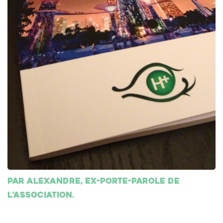
Par Alexandre, ex-porte-parole de
l’association.