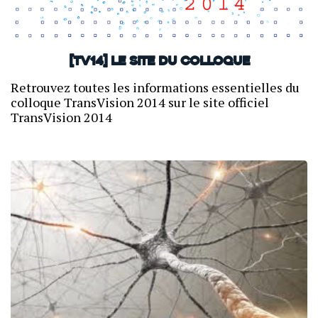
[TV14] Le site du colloque
Retrouvez toutes les informations essentielles du
colloque TransVision 2014 sur le site officiel
TransVision 2014