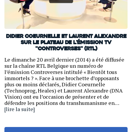
Didier Coeurnelle et Laurent Alexandre
sur le plateau de l'émission TV
"Controverses" (RTL)
Le dimanche 20 avril dernier (2014) a été diffusée
sur la chaîne RTL Belgique un numéro de
l’émission Controverses intitulé « Bientôt tous
immortels ? ». Face à une brochette d’opposants
plus ou moins déclarés, Didier Coeurnelle
(Technoprog, Heales) et Laurent Alexandre (DNA
Vision) ont eu l’occasion de présenter et de
défendre les positions du transhumanisme en…
[lire la suite]