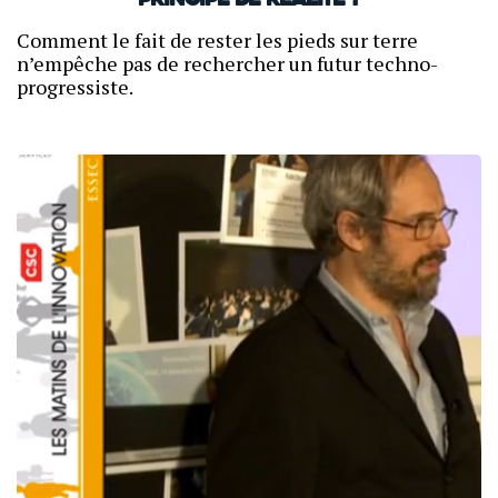
Principe de réalité ?
Comment le fait de rester les pieds sur terre
n’empêche pas de rechercher un futur techno-
progressiste.