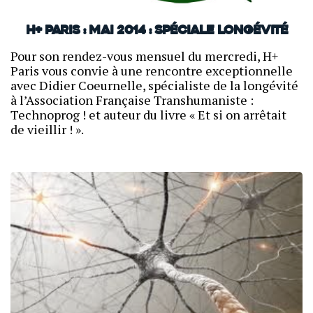
H+ Paris : mai 2014 : Spéciale longévité
Pour son rendez-vous mensuel du mercredi, H+
Paris vous convie à une rencontre exceptionnelle
avec Didier Coeurnelle, spécialiste de la longévité
à l’Association Française Transhumaniste :
Technoprog ! et auteur du livre « Et si on arrêtait
de vieillir ! ».