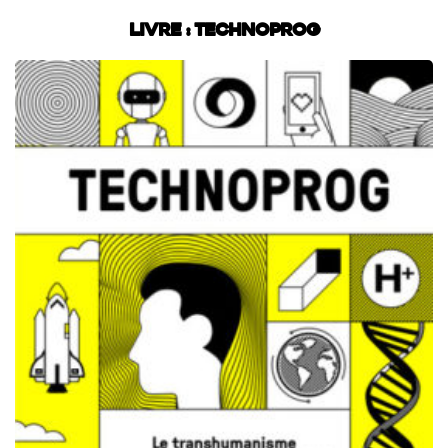
Livre : Technoprog