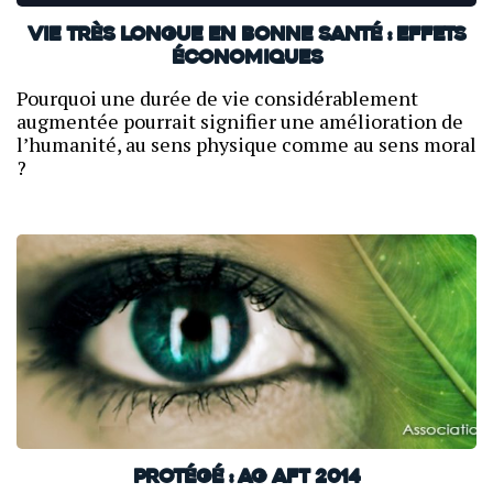
Vie très longue en bonne santé : effets
économiques
Pourquoi une durée de vie considérablement
augmentée pourrait signifier une amélioration de
l’humanité, au sens physique comme au sens moral
?
Protégé : AG AFT 2014