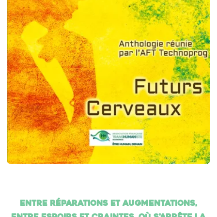
Entre réparations et augmentations,