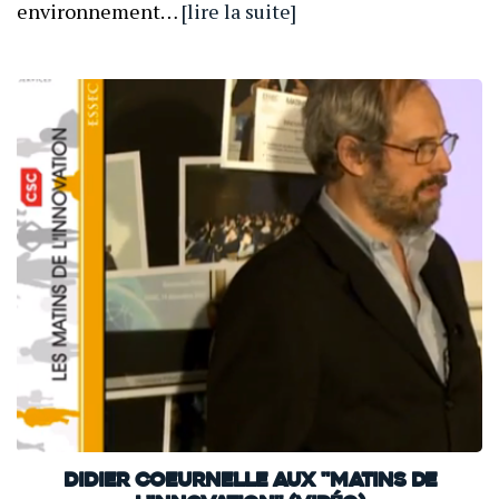
environnement…
[lire la suite]
Didier Coeurnelle aux "Matins de