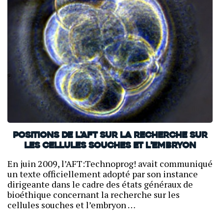
Positions de l'AFT sur la recherche sur
les cellules souches et l’embryon
En juin 2009, l’AFT:Technoprog! avait communiqué
un texte officiellement adopté par son instance
dirigeante dans le cadre des états généraux de
bioéthique concernant la recherche sur les
cellules souches et l’embryon …