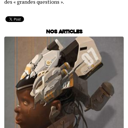
des « grandes questions ».
Nos articles