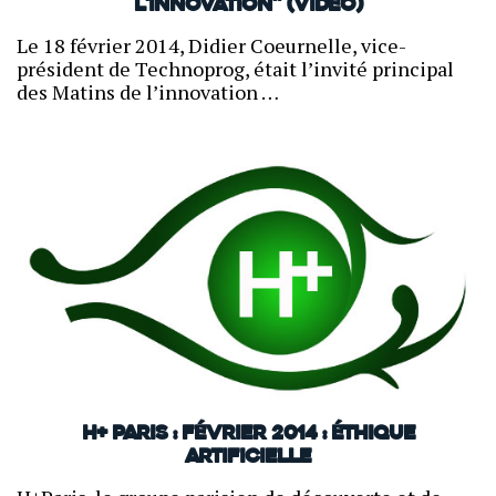
l'innovation" (Vidéo)
Le 18 février 2014, Didier Coeurnelle, vice-
président de Technoprog, était l’invité principal
des Matins de l’innovation …
H+ Paris : février 2014 : Éthique
artificielle