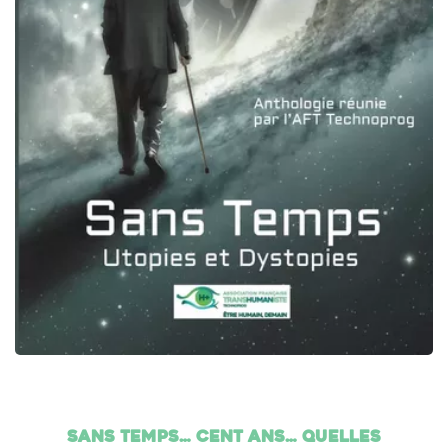
Sans temps… cent ans… Quelles