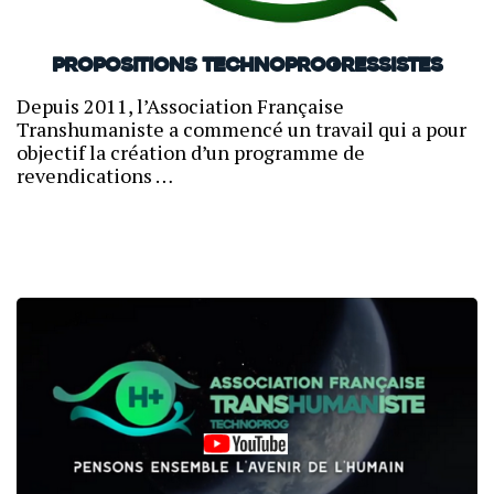
Propositions technoprogressistes
Depuis 2011, l’Association Française
Transhumaniste a commencé un travail qui a pour
objectif la création d’un programme de
revendications …