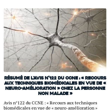
Résumé de l'avis n°122 du CCNE : « Recours
aux techniques biomédicales en vue de «
neuro-amélioration » chez la personne
non malade »
Avis n°122 du CCNE : « Recours aux techniques
biomédicales en vue de « neuro-amélioration »