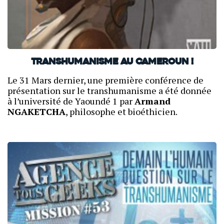
Transhumanisme au Cameroun !
Le 31 Mars dernier, une première conférence de
présentation sur le transhumanisme a été donnée
à l’université de Yaoundé 1 par
Armand
NGAKETCHA
, philosophe et bioéthicien.