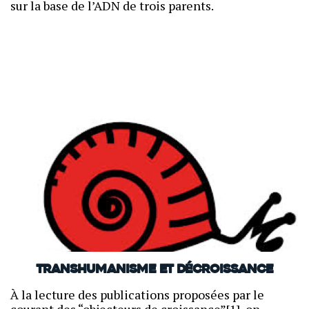
sur la base de l’ADN de trois parents.
Transhumanisme et Décroissance
À la lecture des publications proposées par le