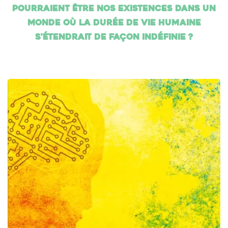
pourraient être nos existences dans un
monde où la durée de vie humaine
s'étendrait de façon indéfinie ?