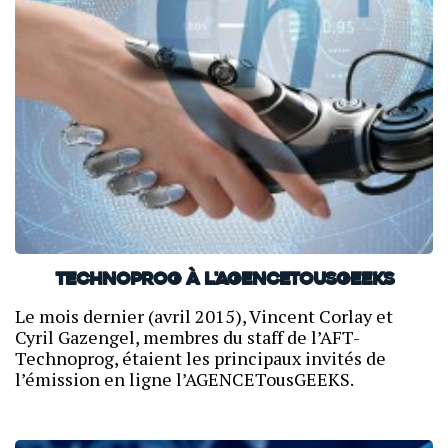
Technoprog à l'AgenceTousGEEKS
Le mois dernier (avril 2015), Vincent Corlay et
Cyril Gazengel, membres du staff de l’AFT-
Technoprog, étaient les principaux invités de
l’émission en ligne l’AGENCETousGEEKS.