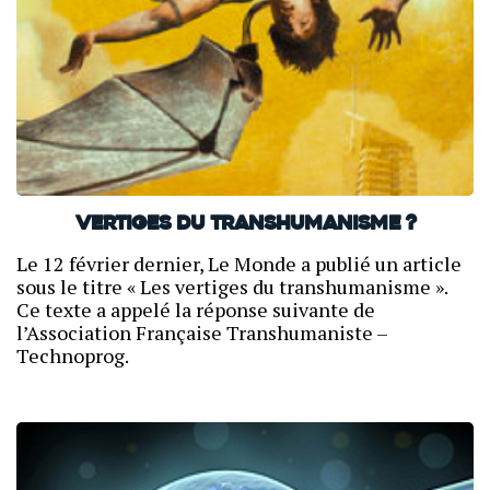
Vertiges du transhumanisme ?
Le 12 février dernier, Le Monde a publié un article
sous le titre « Les vertiges du transhumanisme ».
Ce texte a appelé la réponse suivante de
l’Association Française Transhumaniste –
Technoprog.