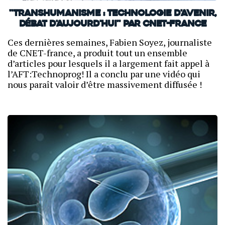
"Transhumanisme : technologie d'avenir,
débat d'aujourd'hui" par CNET-france
Ces dernières semaines, Fabien Soyez, journaliste
de CNET-france, a produit tout un ensemble
d’articles pour lesquels il a largement fait appel à
l’AFT:Technoprog! Il a conclu par une vidéo qui
nous paraît valoir d’être massivement diffusée !