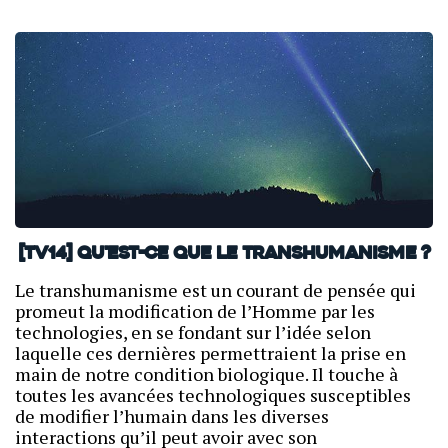
[TV14] Qu'est-ce que le transhumanisme ?
Le transhumanisme est un courant de pensée qui
promeut la modification de l’Homme par les
technologies, en se fondant sur l’idée selon
laquelle ces dernières permettraient la prise en
main de notre condition biologique. Il touche à
toutes les avancées technologiques susceptibles
de modifier l’humain dans les diverses
interactions qu’il peut avoir avec son