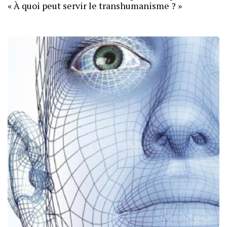
« À quoi peut servir le transhumanisme ? »