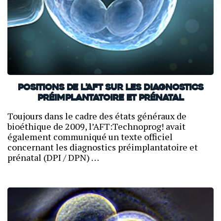
Positions de l’AFT sur les diagnostics
préimplantatoire et prénatal
Toujours dans le cadre des états généraux de
bioéthique de 2009, l’AFT:Technoprog! avait
également communiqué un texte officiel
concernant les diagnostics préimplantatoire et
prénatal (DPI / DPN) …