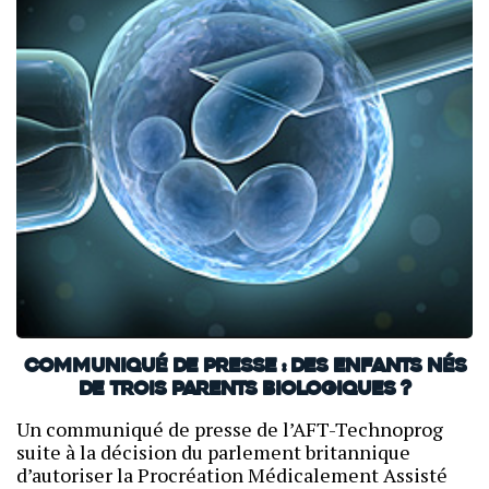
Communiqué de presse : Des enfants nés
de trois parents biologiques ?
Un communiqué de presse de l’AFT-Technoprog
suite à la décision du parlement britannique
d’autoriser la Procréation Médicalement Assisté