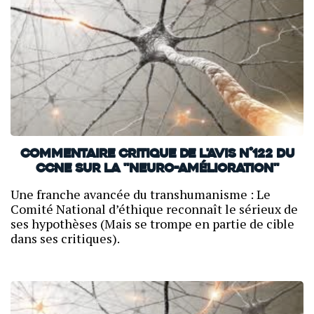
Commentaire critique de l'avis n°122 du
CCNE sur la "neuro-amélioration"
Une franche avancée du transhumanisme : Le
Comité National d’éthique reconnaît le sérieux de
ses hypothèses (Mais se trompe en partie de cible
dans ses critiques).