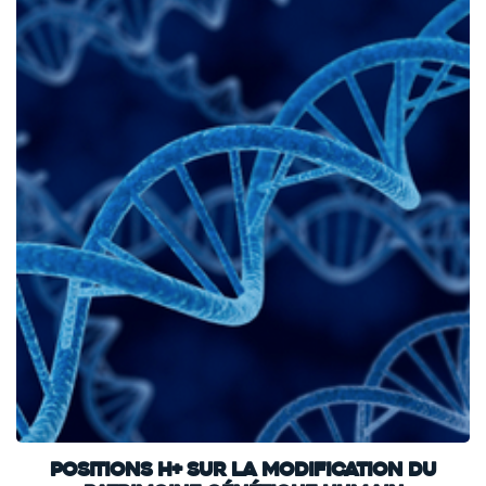
Positions h+ sur la modification du