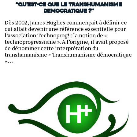
“Qu’est-ce que le Transhumanisme
Democratique ?”
Dès 2002, James Hughes commençait à définir ce
qui allait devenir une référence essentielle pour
l’association Technoprog! : la notion de «
technoprogressisme ». A l’origine, il avait proposé
de dénommer cette interprétation du
transhumanisme « Transhumanisme démocratique
» …