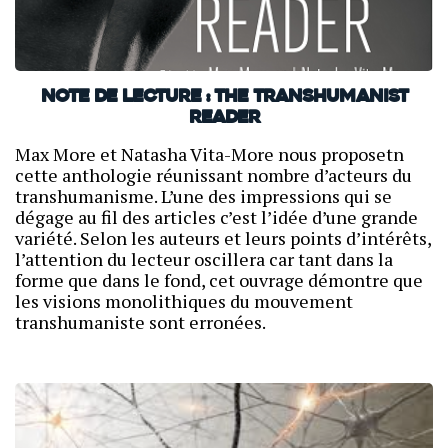
Note de lecture : The Transhumanist
Reader
Max More et Natasha Vita-More nous proposetn
cette anthologie réunissant nombre d’acteurs du
transhumanisme. L’une des impressions qui se
dégage au fil des articles c’est l’idée d’une grande
variété. Selon les auteurs et leurs points d’intérêts,
l’attention du lecteur oscillera car tant dans la
forme que dans le fond, cet ouvrage démontre que
les visions monolithiques du mouvement
transhumaniste sont erronées.