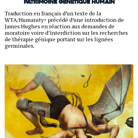
patrimoine génétique humain
Traduction en français d’un texte de la
WTA/Humanity+ précédé d’une introduction de
James Hughes en réaction aux demandes de
moratoire voire d’interdiction sur les recherches
de thérapie génique portant sur les lignées
germinales.