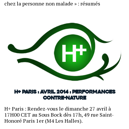
chez la personne non malade » : résumés
H+ Paris : avril 2014 : Performances
contre-nature
H+ Paris : Rendez-vous le dimanche 27 avril à
17H00 CET au Sous Bock dès 17h, 49 rue Saint-
Honoré Paris 1er (M4 Les Halles).