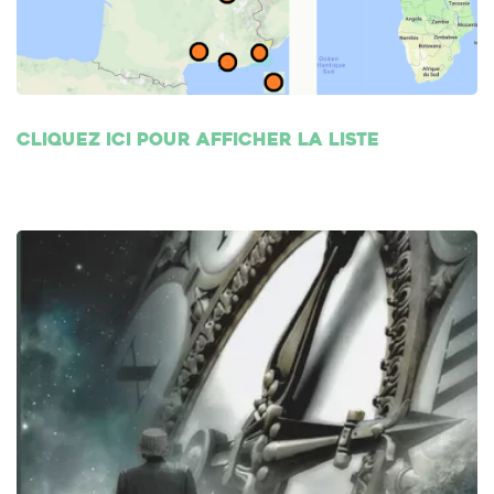
Cliquez ici pour afficher la liste