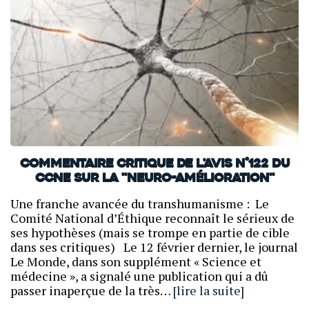
Commentaire critique de l'avis n°122 du
CCNE sur la "neuro-amélioration"
Une franche avancée du transhumanisme : Le
Comité National d’Éthique reconnaît le sérieux de
ses hypothèses (mais se trompe en partie de cible
dans ses critiques) Le 12 février dernier, le journal
Le Monde, dans son supplément « Science et
médecine », a signalé une publication qui a dû
passer inaperçue de la très…
[lire la suite]