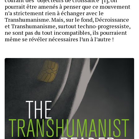
courant des “objecteurs de croissance”[1], on
pourrait être amenés à penser que ce mouvement
n’a strictement rien à échanger avec le
Transhumanisme. Mais, sur le fond, Décroissance
et Transhumanisme, surtout techno-progressiste,
ne sont pas du tout incompatibles, ils pourraient
même se révéler nécessaires l’un à l’autre !