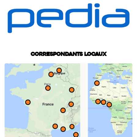
Correspondants locaux