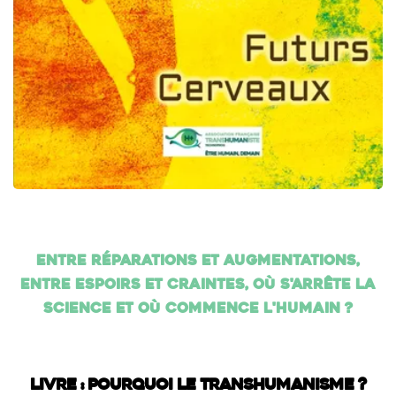
Entre réparations et augmentations,
entre espoirs et craintes, où s'arrête la
science et où commence l'humain ?
Livre : Pourquoi le transhumanisme ?