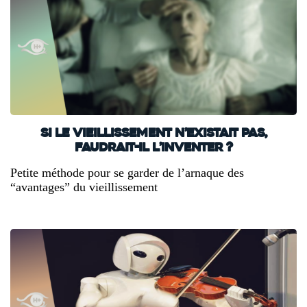
Si le vieillissement n’existait pas,
faudrait-il l’inventer ?
Petite méthode pour se garder de l’arnaque des
“avantages” du vieillissement