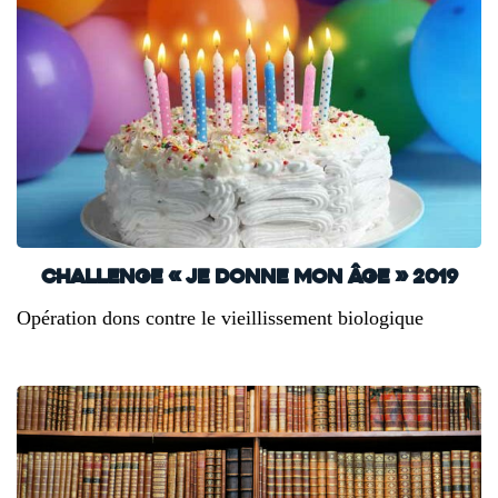
Challenge « Je donne mon âge » 2019
Opération dons contre le vieillissement biologique