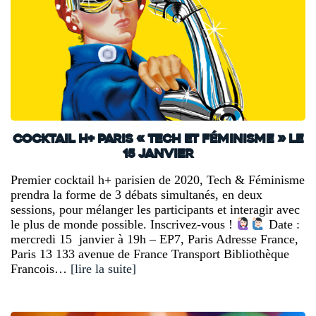
Cocktail H+ Paris « Tech et féminisme » le
15 janvier
Premier cocktail h+ parisien de 2020, Tech & Féminisme
prendra la forme de 3 débats simultanés, en deux
sessions, pour mélanger les participants et interagir avec
le plus de monde possible. Inscrivez-vous !
Date :
mercredi 15 janvier à 19h – EP7, Paris Adresse France,
Paris 13 133 avenue de France Transport Bibliothèque
Francois…
[lire la suite]