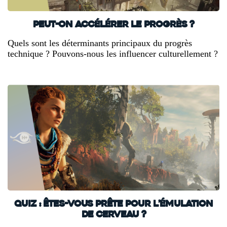
Peut-on accélérer le progrès ?
Quels sont les déterminants principaux du progrès
technique ? Pouvons-nous les influencer culturellement ?
Quiz : êtes-vous prête pour l’émulation
de cerveau ?