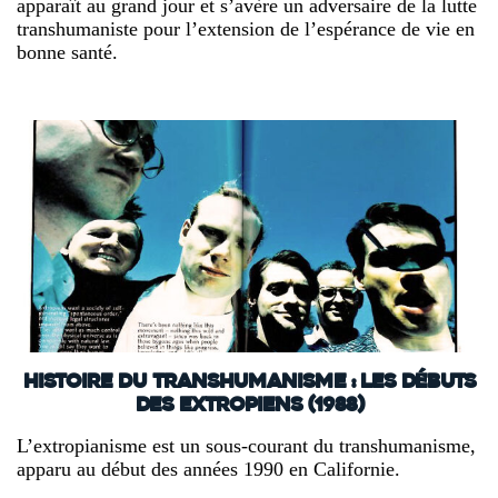
apparaît au grand jour et s’avère un adversaire de la lutte
transhumaniste pour l’extension de l’espérance de vie en
bonne santé.
Histoire du transhumanisme : les débuts
des Extropiens (1988)
L’extropianisme est un sous-courant du transhumanisme,
apparu au début des années 1990 en Californie.