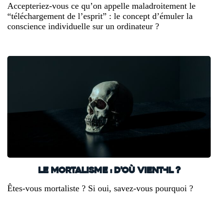
Accepteriez-vous ce qu’on appelle maladroitement le
“téléchargement de l’esprit” : le concept d’émuler la
conscience individuelle sur un ordinateur ?
Le mortalisme : d’où vient-il ?
Êtes-vous mortaliste ? Si oui, savez-vous pourquoi ?