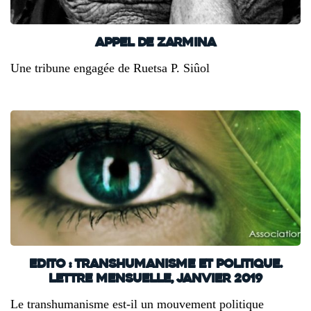
Appel de Zarmina
Une tribune engagée de Ruetsa P. Siûol
Edito : transhumanisme et politique.
Lettre mensuelle, janvier 2019
Le transhumanisme est-il un mouvement politique