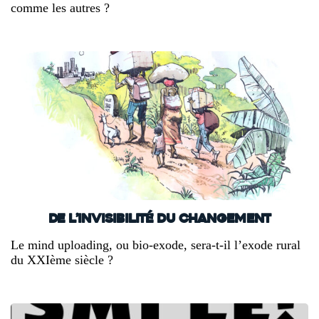
comme les autres ?
De l’invisibilité du changement
Le mind uploading, ou bio-exode, sera-t-il l’exode rural
du XXIème siècle ?