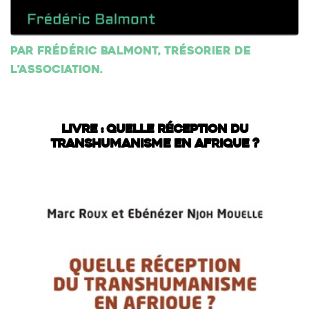
Par Frédéric Balmont, trésorier de
l'association.
LIVRE : QUELLE RÉCEPTION DU
TRANSHUMANISME EN AFRIQUE ?