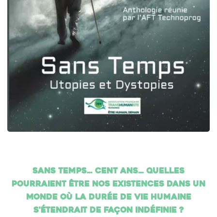
Sans temps… cent ans… Quelles
pourraient être nos existences dans un
monde où la durée de vie humaine
s'étendrait de façon indéfinie ?