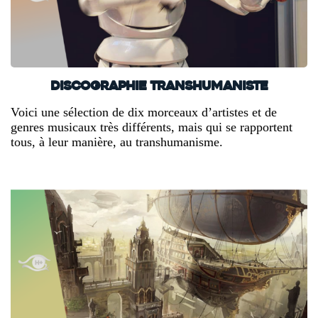
Discographie transhumaniste
Voici une sélection de dix morceaux d’artistes et de
genres musicaux très différents, mais qui se rapportent
tous, à leur manière, au transhumanisme.