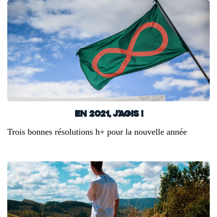
En 2021, j’agis !
Trois bonnes résolutions h+ pour la nouvelle année