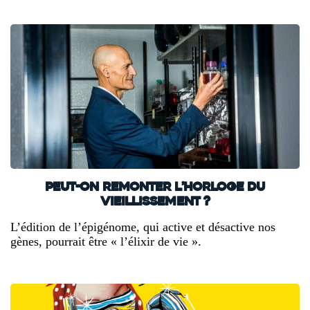
Peut-on remonter l’horloge du
vieillissement ?
L’édition de l’épigénome, qui active et désactive nos
gènes, pourrait être « l’élixir de vie ».