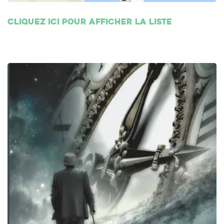
Cliquez ici pour afficher la liste