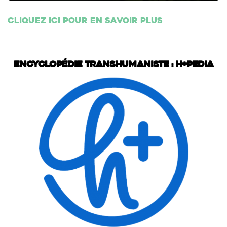
Cliquez ici pour en savoir plus
Encyclopédie transhumaniste : H+Pedia