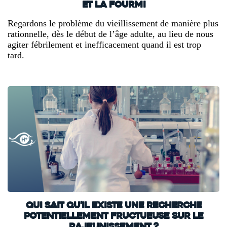
et la fourmi
Regardons le problème du vieillissement de manière plus
rationnelle, dès le début de l’âge adulte, au lieu de nous
agiter fébrilement et inefficacement quand il est trop
tard.
Qui sait qu’il existe une recherche
potentiellement fructueuse sur le