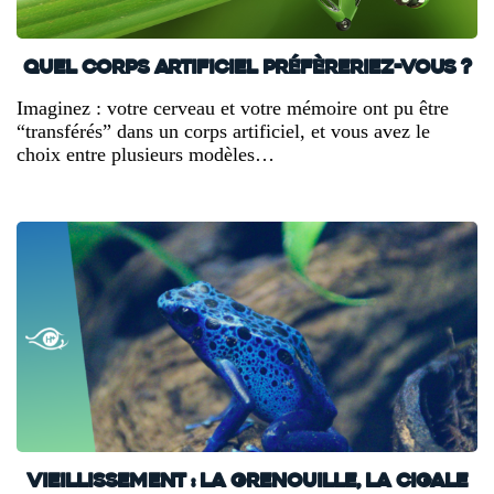
Quel corps artificiel préfèreriez-vous ?
Imaginez : votre cerveau et votre mémoire ont pu être
“transférés” dans un corps artificiel, et vous avez le
choix entre plusieurs modèles…
Vieillissement : la grenouille, la cigale