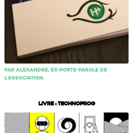
Par Alexandre, ex-porte-parole de
l’association.
Livre : Technoprog