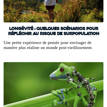
Longévité : quelques scénarios pour
réfléchir au risque de surpopulation
Une petite expérience de pensée pour envisager de
manière plus réaliste un monde post-vieillissement.