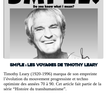
SMI²LE : les voyages de Timothy Leary
Timothy Leary (1920-1996) marqua de son empreinte
l’évolution du mouvement progressiste et techno
optimiste des années 70 à 90. Cet article fait partie de la
série “Histoire du transhumanisme”.