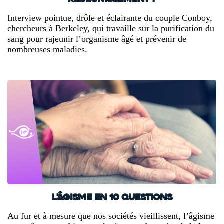
rajeunissement ?
Interview pointue, drôle et éclairante du couple Conboy,
chercheurs à Berkeley, qui travaille sur la purification du
sang pour rajeunir l’organisme âgé et prévenir de
nombreuses maladies.
L’âgisme en 10 questions
Au fur et à mesure que nos sociétés vieillissent, l’âgisme