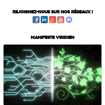
Rejoignez-nous sur nos réseaux !
Manifeste Viridien