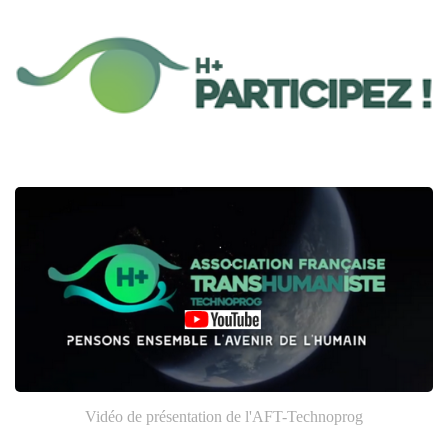
Vidéo de présentation de l'AFT-Technoprog